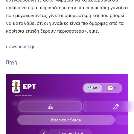
πρέπει να είμαι περισσότερο σαν μια ευρωπαϊκή γυναίκα
που μεγαλώνοντας γίνεται ομορφότερη και που μπορεί
να καταλάβει ότι οι γυναίκες είναι πιο όμορφες από τα
κορίτσια επειδή ξέρουν περισσότερα», είπε.
newsbeast.gr
Πηγή