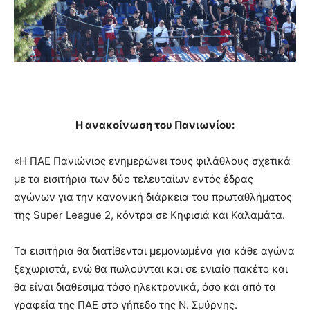
Η ανακοίνωση του Πανιωνίου:
«Η ΠΑΕ Πανιώνιος ενημερώνει τους φιλάθλους σχετικά
με τα εισιτήρια των δύο τελευταίων εντός έδρας
αγώνων για την κανονική διάρκεια του πρωταθλήματος
της Super League 2, κόντρα σε Κηφισιά και Καλαμάτα.
Τα εισιτήρια θα διατίθενται μεμονωμένα για κάθε αγώνα
ξεχωριστά, ενώ θα πωλούνται και σε ενιαίο πακέτο και
θα είναι διαθέσιμα τόσο ηλεκτρονικά, όσο και από τα
γραφεία της ΠΑΕ στο γήπεδο της Ν. Σμύρνης.