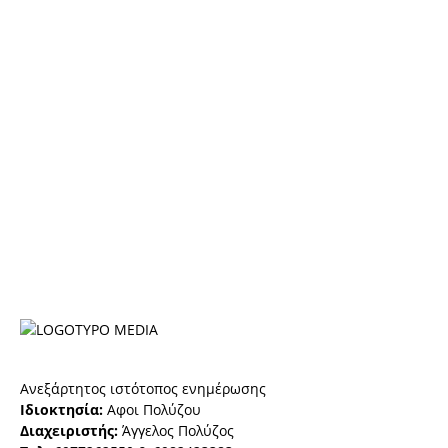
Ανεξάρτητος ιστότοπος ενημέρωσης
Ιδιοκτησία:
Αφοι Πολύζου
Διαχειριστής:
Άγγελος Πολύζος