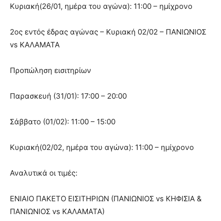
Κυριακή(26/01, ημέρα του αγώνα): 11:00 – ημίχρονο
2ος εντός έδρας αγώνας – Κυριακή 02/02 – ΠΑΝΙΩΝΙΟΣ
vs ΚΑΛΑΜΑΤΑ
Προπώληση εισιτηρίων
Παρασκευή (31/01): 17:00 – 20:00
Σάββατο (01/02): 11:00 – 15:00
Κυριακή(02/02, ημέρα του αγώνα): 11:00 – ημίχρονο
Αναλυτικά οι τιμές:
ΕΝΙΑΙΟ ΠΑΚΕΤΟ ΕΙΣΙΤΗΡΙΩΝ (ΠΑΝΙΩΝΙΟΣ vs KΗΦΙΣΙΑ &
ΠΑΝΙΩΝΙΟΣ vs ΚΑΛΑΜΑΤΑ)