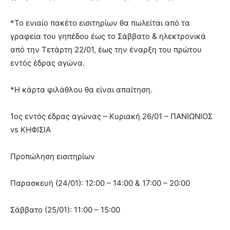
*Το ενιαίο πακέτο εισιτηρίων θα πωλείται από τα
γραφεία του γηπέδου έως το Σάββατο & ηλεκτρονικά
από την Τετάρτη 22/01, έως την έναρξη του πρώτου
εντός έδρας αγώνα.
*Η κάρτα φιλάθλου θα είναι απαίτηση.
1ος εντός έδρας αγώνας – Κυριακή 26/01 – ΠΑΝΙΩΝΙΟΣ
vs ΚΗΦΙΣΙΑ
Προπώληση εισιτηρίων
Παρασκευή (24/01): 12:00 – 14:00 & 17:00 – 20:00
Σάββατο (25/01): 11:00 – 15:00