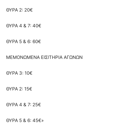
ΘΥΡΑ 2: 20€
ΘΥΡΑ 4 & 7: 40€
ΘΥΡΑ 5 & 6: 60€
ΜΕΜΟΝΩΜΕΝΑ ΕΙΣΙΤΗΡΙΑ ΑΓΩΝΩΝ
ΘΥΡΑ 3: 10€
ΘΥΡΑ 2: 15€
ΘΥΡΑ 4 & 7: 25€
ΘΥΡΑ 5 & 6: 45€»