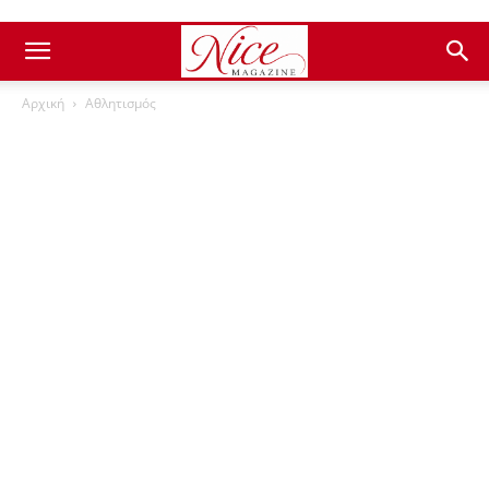
Αρχική
Αθλητισμός