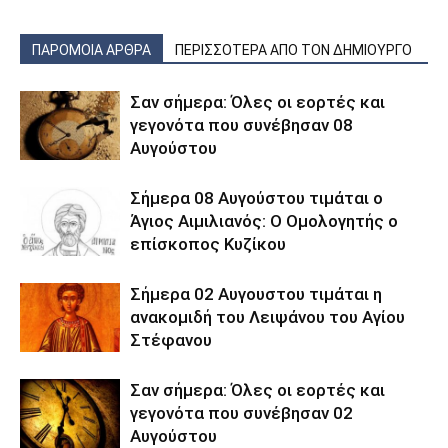
ΠΑΡΟΜΟΙΑ ΑΡΘΡΑ
ΠΕΡΙΣΣΟΤΕΡΑ ΑΠΟ ΤΟΝ ΔΗΜΙΟΥΡΓΟ
Σαν σήμερα: Όλες οι εορτές και
γεγονότα που συνέβησαν 08
Αυγούστου
Σήμερα 08 Αυγούστου τιμάται ο
Άγιος Αιμιλιανός: Ο Ομολογητής ο
επίσκοπος Κυζίκου
Σήμερα 02 Αυγουστου τιμάται η
ανακομιδή του Λειψάνου του Αγίου
Στέφανου
Σαν σήμερα: Όλες οι εορτές και
γεγονότα που συνέβησαν 02
Αυγούστου