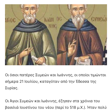
Οι όσιοι πατέρες Συμεών και Ιωάννης, οι οποίοι τιμώνται
σήμερα 21 Ιουλίου, καταγόταν από την Έδεσσα της
Συρίας.
Οι Άγιοι Συμεών και Ιωάννης, έζησαν στα χρόνια του
βασιλιά Ιουστίνου του νέου (περί το 518 μ.Χ.). Ήταν πολύ