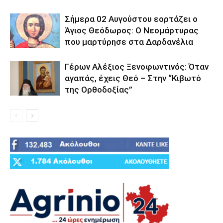
Σήμερα 02 Αυγούστου εορτάζει ο
Άγιος Θεόδωρος: Ο Νεομάρτυρας
που μαρτύρησε στα Δαρδανέλια
Γέρων Αλέξιος Ξενοφωντινός: Όταν
αγαπάς, έχεις Θεό – Στην “Κιβωτό
της Ορθοδοξίας”