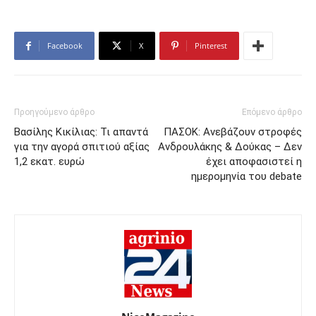
Facebook
X
Pinterest
Προηγούμενο άρθρο
Επόμενο άρθρο
Βασίλης Κικίλιας: Τι απαντά
ΠΑΣΟΚ: Ανεβάζουν στροφές
για την αγορά σπιτιού αξίας
Ανδρουλάκης & Δούκας – Δεν
1,2 εκατ. ευρώ
έχει αποφασιστεί η
ημερομηνία του debate