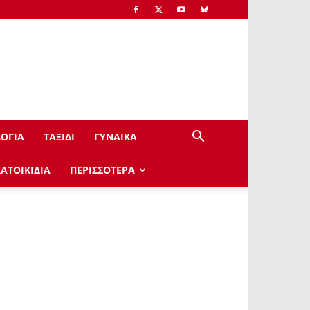
ΟΓΙΑ
ΤΑΞΙΔΙ
ΓΥΝΑΙΚΑ
ΚΑΤΟΙΚΙΔΙΑ
ΠΕΡΙΣΣΟΤΕΡΑ