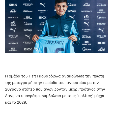
Η ομάδα του Πεπ Γκουαρδιόλα ανακοίνωσε την πρώτη
της μεταγραφή στην περίοδο του Ιανουαρίου με τον
20χρονο στόπερ που αγωνίζονταν μέχρι πρότινος στην
Λανς να υπογράφει συμβόλαιο με τους “πολίτες” μέχρι
και το 2029.