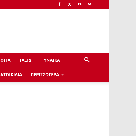
ΟΓΙΑ
ΤΑΞΙΔΙ
ΓΥΝΑΙΚΑ
ΚΑΤΟΙΚΙΔΙΑ
ΠΕΡΙΣΣΟΤΕΡΑ