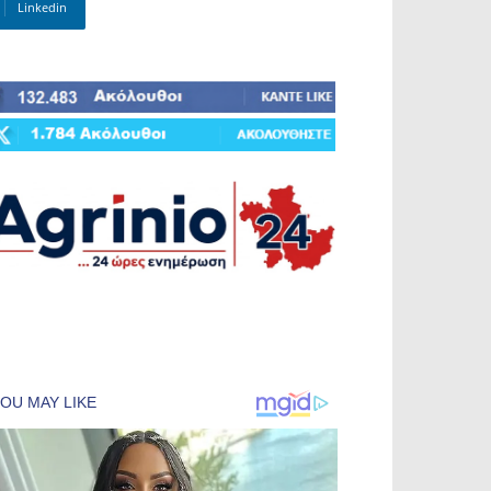
Linkedin