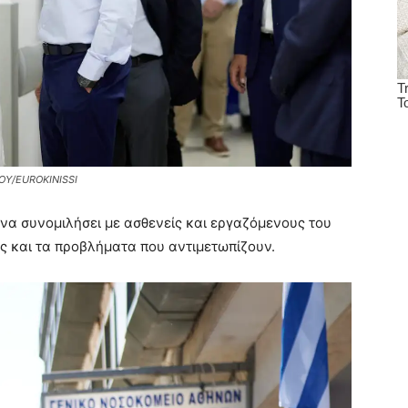
Υ/EUROKINISSI
να συνομιλήσει με ασθενείς και εργαζόμενους του
ς και τα προβλήματα που αντιμετωπίζουν.