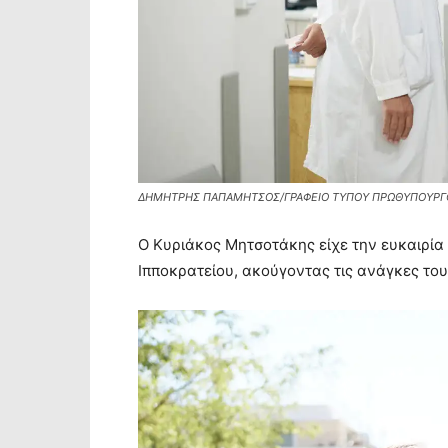
ΔΗΜΗΤΡΗΣ ΠΑΠΑΜΗΤΣΟΣ/ΓΡΑΦΕΙΟ ΤΥΠΟΥ ΠΡΩΘΥΠΟΥΡΓΟ
Ο Κυριάκος Μητσοτάκης είχε την ευκαιρία 
Ιπποκρατείου, ακούγοντας τις ανάγκες του