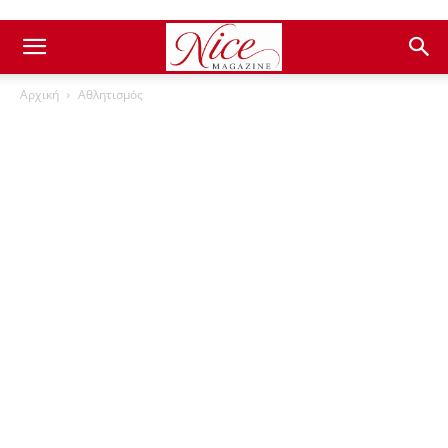
Αρχική
Αθλητισμός