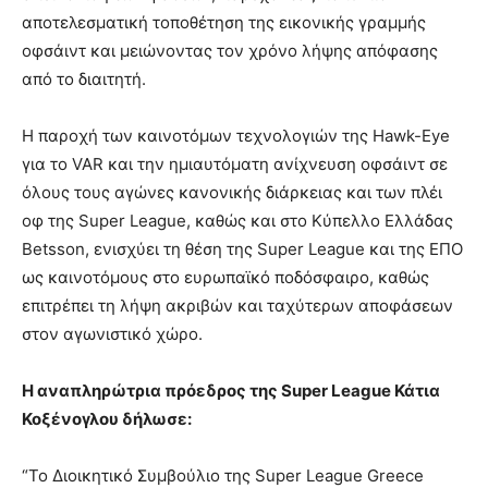
αποτελεσματική τοποθέτηση της εικονικής γραμμής
οφσάιντ και μειώνοντας τον χρόνο λήψης απόφασης
από το διαιτητή.
H παροχή των καινοτόμων τεχνολογιών της Hawk-Eye
για το VAR και την ημιαυτόματη ανίχνευση οφσάιντ σε
όλους τους αγώνες κανονικής διάρκειας και των πλέι
οφ της Super League, καθώς και στο Κύπελλο Ελλάδας
Betsson, ενισχύει τη θέση της Super League και της ΕΠΟ
ως καινοτόμους στο ευρωπαϊκό ποδόσφαιρο, καθώς
επιτρέπει τη λήψη ακριβών και ταχύτερων αποφάσεων
στον αγωνιστικό χώρο.
Η αναπληρώτρια πρόεδρος της Super League Κάτια
Κοξένογλου δήλωσε:
“Το Διοικητικό Συμβούλιο της Super League Greece