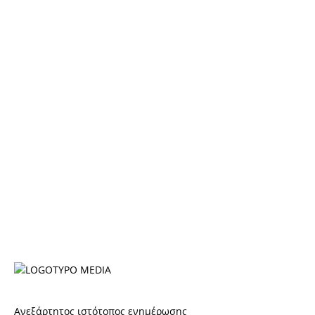
Ανεξάρτητος ιστότοπος ενημέρωσης