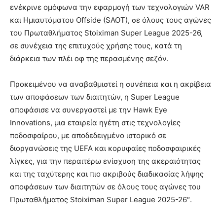
ενέκρινε ομόφωνα την εφαρμογή των τεχνολογιών VAR
και Ημιαυτόματου Offside (SAOT), σε όλους τους αγώνες
του Πρωταθλήματος Stoiximan Super League 2025-26,
σε συνέχεια της επιτυχούς χρήσης τους, κατά τη
διάρκεια των πλέι οφ της περασμένης σεζόν.
Προκειμένου να αναβαθμιστεί η συνέπεια και η ακρίβεια
των αποφάσεων των διαιτητών, η Super League
αποφάσισε να συνεργαστεί με την Hawk Eye
Innovations, μια εταιρεία ηγέτη στις τεχνολογίες
ποδοσφαίρου, με αποδεδειγμένο ιστορικό σε
διοργανώσεις της UEFA και κορυφαίες ποδοσφαιρικές
λίγκες, για την περαιτέρω ενίσχυση της ακεραιότητας
και της ταχύτερης και πιο ακριβούς διαδικασίας λήψης
αποφάσεων των διαιτητών σε όλους τους αγώνες του
Πρωταθλήματος Stoiximan Super League 2025-26″.