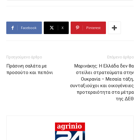
Facebook
X
Pinterest
Προηγούμενο άρθρο
Επόμενο άρθρο
Πράσινη σαλάτα με
Μαρινάκης: Η Ελλάδα δεν θα
προσούτο και πεπόνι
στείλει στρατεύματα στην
Ουκρανία – Μεσαία τάξη,
συνταξιούχοι και οικογένειες
προτεραιότητα στα μέτρα
της ΔΕΘ