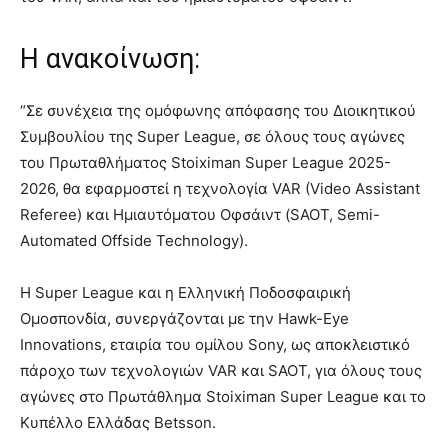
H ανακοίνωση:
“Σε συνέχεια της ομόφωνης απόφασης του Διοικητικού
Συμβουλίου της Super League, σε όλους τους αγώνες
του Πρωταθλήματος Stoiximan Super League 2025-
2026, θα εφαρμοστεί η τεχνολογία VAR (Video Assistant
Referee) και Ημιαυτόματου Οφσάιντ (SAOT, Semi-
Automated Offside Technology).
H Super League και η Ελληνική Ποδοσφαιρική
Ομοσπονδία, συνεργάζονται με την Hawk-Eye
Innovations, εταιρία του ομίλου Sony, ως αποκλειστικό
πάροχο των τεχνολογιών VAR και SAOT, για όλους τους
αγώνες στο Πρωτάθλημα Stoiximan Super League και το
Κυπέλλο Ελλάδας Betsson.