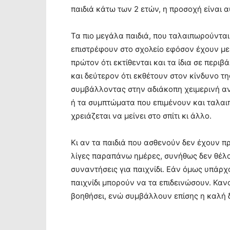
παιδιά κάτω των 2 ετών, η προσοχή είναι 
Τα πιο μεγάλα παιδιά, που ταλαιπωρούνται
επιστρέφουν στο σχολείο εφόσον έχουν μεί
πρώτον ότι εκτίθενται και τα ίδια σε περ
και δεύτερον ότι εκθέτουν στον κίνδυνο τη
συμβάλλοντας στην αδιάκοπη χειμερινή α
ή τα συμπτώματα που επιμένουν και ταλαιπ
χρειάζεται να μείνει στο σπίτι κι άλλο.
Κι αν τα παιδιά που ασθενούν δεν έχουν 
λίγες παραπάνω ημέρες, συνήθως δεν θέλο
συναντήσεις για παιχνίδι. Εάν όμως υπάρ
παιχνίδι μπορούν να τα επιδεινώσουν. Καν
βοηθήσει, ενώ συμβάλλουν επίσης η καλή