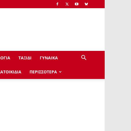
ΟΓΙΑ
ΤΑΞΙΔΙ
ΓΥΝΑΙΚΑ
ΚΑΤΟΙΚΙΔΙΑ
ΠΕΡΙΣΣΟΤΕΡΑ