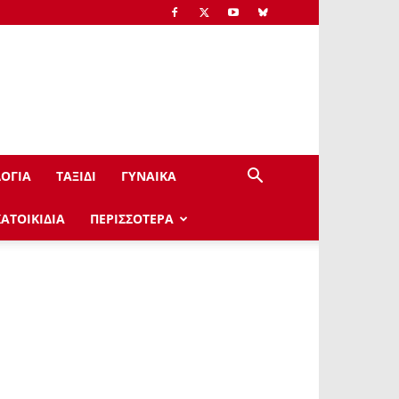
ΟΓΙΑ
ΤΑΞΙΔΙ
ΓΥΝΑΙΚΑ
ΚΑΤΟΙΚΙΔΙΑ
ΠΕΡΙΣΣΟΤΕΡΑ