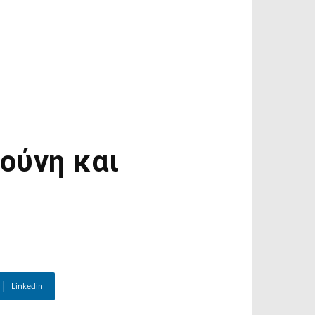
ούνη και
Linkedin