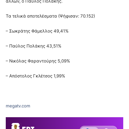
άλλων, ο Παύλος Πολάκης.
Τα τελικά αποτελέσματα (Ψήφισαν: 70.152)
– Σωκράτης Φάμελλος 49,41%
– Παύλος Πολάκης 43,51%
– Νικόλας Φαραντούρης 5,09%
– Απόστολος Γκλέτσος 1,99%
megatv.com