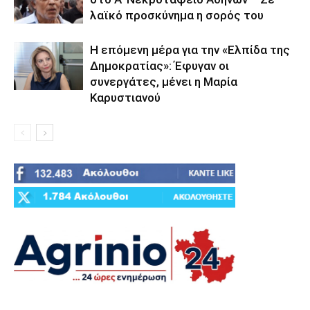
λαϊκό προσκύνημα η σορός του
Η επόμενη μέρα για την «Ελπίδα της
Δημοκρατίας»: Έφυγαν οι
συνεργάτες, μένει η Μαρία
Καρυστιανού