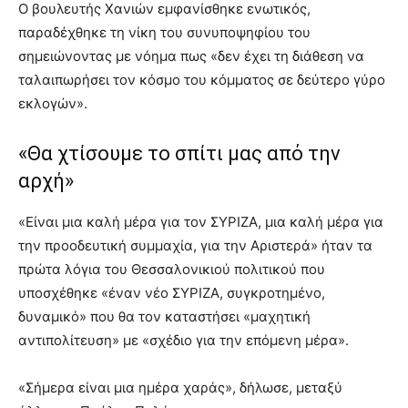
Ο βουλευτής Χανιών εμφανίσθηκε ενωτικός,
παραδέχθηκε τη νίκη του συνυποψηφίου του
σημειώνοντας με νόημα πως «δεν έχει τη διάθεση να
ταλαιπωρήσει τον κόσμο του κόμματος σε δεύτερο γύρο
εκλογών».
«Θα χτίσουμε το σπίτι μας από την
αρχή»
«Είναι μια καλή μέρα για τον ΣΥΡΙΖΑ, μια καλή μέρα για
την προοδευτική συμμαχία, για την Αριστερά» ήταν τα
πρώτα λόγια του Θεσσαλονικιού πολιτικού που
υποσχέθηκε «έναν νέο ΣΥΡΙΖΑ, συγκροτημένο,
δυναμικό» που θα τον καταστήσει «μαχητική
αντιπολίτευση» με «σχέδιο για την επόμενη μέρα».
«Σήμερα είναι μια ημέρα χαράς», δήλωσε, μεταξύ