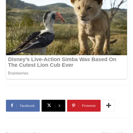
Facebook
X
Pinterest