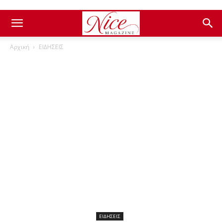
Αρχική
ΕΙΔΗΣΕΙΣ
ΕΙΔΗΣΕΙΣ