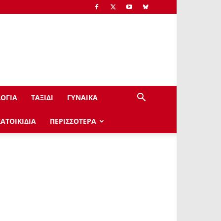
ΟΓΙΑ
ΤΑΞΙΔΙ
ΓΥΝΑΙΚΑ
ΚΑΤΟΙΚΙΔΙΑ
ΠΕΡΙΣΣΟΤΕΡΑ