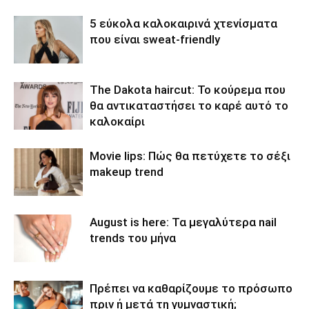
5 εύκολα καλοκαιρινά χτενίσματα
που είναι sweat-friendly
The Dakota haircut: Το κούρεμα που
θα αντικαταστήσει το καρέ αυτό το
καλοκαίρι
Movie lips: Πώς θα πετύχετε το σέξι
makeup trend
August is here: Τα μεγαλύτερα nail
trends του μήνα
Πρέπει να καθαρίζουμε το πρόσωπο
πριν ή μετά τη γυμναστική;