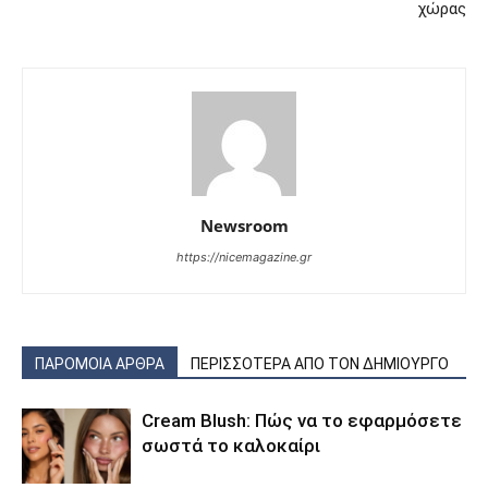
χώρας
Newsroom
https://nicemagazine.gr
ΠΑΡΟΜΟΙΑ ΑΡΘΡΑ
ΠΕΡΙΣΣΟΤΕΡΑ ΑΠΟ ΤΟΝ ΔΗΜΙΟΥΡΓΟ
Cream Blush: Πώς να το εφαρμόσετε
σωστά το καλοκαίρι