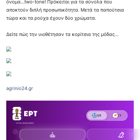
όνομα…two-tone! Πρόκειται για τα σύνολα που
αποκτούν διπλή προσωπικότητα. Μετά τα παπούτσια
τώρα και τα ρούχα έχουν δύο χρώματα.
Δείτε πώς την υιοθέτησαν τα κορίτσια της μόδας…
agrinio24.gr