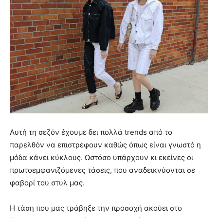
Αυτή τη σεζόν έχουμε δει πολλά trends από το
παρελθόν να επιστρέφουν καθώς όπως είναι γνωστό η
μόδα κάνει κύκλους. Ωστόσο υπάρχουν κι εκείνες oι
πρωτοεμφανιζόμενες τάσεις, που αναδεικνύονται σε
φαβορί του στυλ μας.
Η τάση που μας τράβηξε την προσοχή ακούει στο