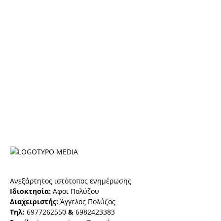
Ανεξάρτητος ιστότοπος ενημέρωσης
Ιδιοκτησία:
Αφοι Πολύζου
Διαχειριστής:
Άγγελος Πολύζος
Τηλ:
6977262550
&
6982423383