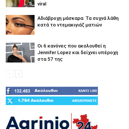
viral
Αδιάβροχη μάσκαρα: Τα συχνά λάθη
κατά το ντεμακιγιάζ ματιών
Οι 6 κανόνες που ακολουθεί η
Jennifer Lopez και δείχνει υπέροχη
στα 57 της