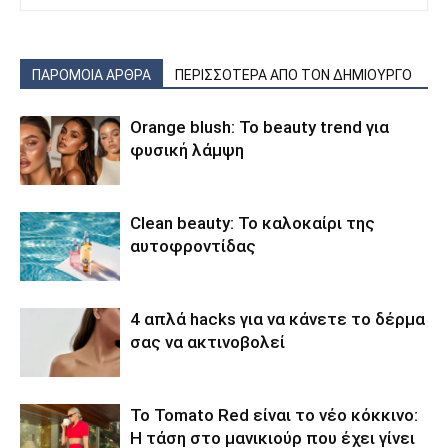
ΠΑΡΟΜΟΙΑ ΑΡΘΡΑ
ΠΕΡΙΣΣΟΤΕΡΑ ΑΠΟ ΤΟΝ ΔΗΜΙΟΥΡΓΟ
Orange blush: Το beauty trend για
φυσική λάμψη
Clean beauty: Το καλοκαίρι της
αυτοφροντίδας
4 απλά hacks για να κάνετε το δέρμα
σας να ακτινοβολεί
To Tomato Red είναι το νέο κόκκινο:
Η τάση στο μανικιούρ που έχει γίνει