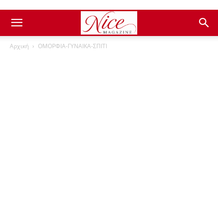
Αρχική
ΟΜΟΡΦΙΑ-ΓΥΝΑΙΚΑ-ΣΠΙΤΙ