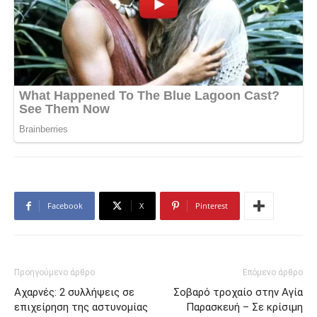
Facebook
X
Pinterest
Προηγούμενο άρθρο
Επόμενο άρθρο
Αχαρνές: 2 συλλήψεις σε
Σοβαρό τροχαίο στην Αγία
επιχείρηση της αστυνομίας
Παρασκευή – Σε κρίσιμη