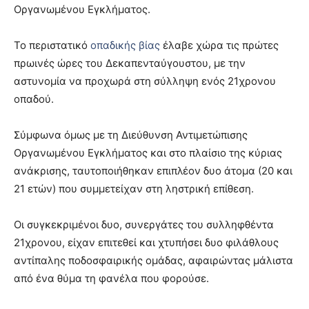
Οργανωμένου Εγκλήματος.
Το περιστατικό
οπαδικής βίας
έλαβε χώρα τις πρώτες
πρωινές ώρες του Δεκαπενταύγουστου, με την
αστυνομία να προχωρά στη σύλληψη ενός 21χρονου
οπαδού.
Σύμφωνα όμως με τη Διεύθυνση Αντιμετώπισης
Οργανωμένου Εγκλήματος και στο πλαίσιο της κύριας
ανάκρισης, ταυτοποιήθηκαν επιπλέον δυο άτομα (20 και
21 ετών) που συμμετείχαν στη ληστρική επίθεση.
Οι συγκεκριμένοι δυο, συνεργάτες του συλληφθέντα
21χρονου, είχαν επιτεθεί και χτυπήσει δυο φιλάθλους
αντίπαλης ποδοσφαιρικής ομάδας, αφαιρώντας μάλιστα
από ένα θύμα τη φανέλα που φορούσε.