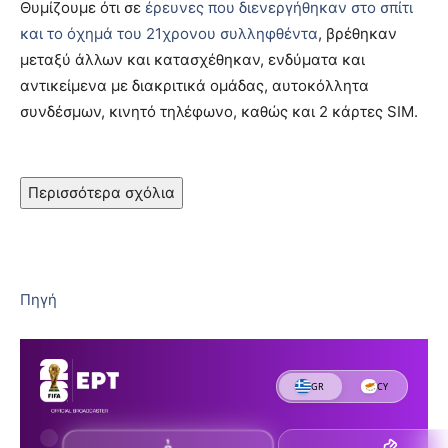
Θυμίζουμε ότι σε
έρευνες που διενεργήθηκαν στο σπίτι
και το όχημά του 21χρονου συλληφθέντα
, βρέθηκαν
μεταξύ άλλων και κατασχέθηκαν, ενδύματα και
αντικείμενα με διακριτικά ομάδας, αυτοκόλλητα
συνδέσμων, κινητό τηλέφωνο, καθώς και 2 κάρτες SIM.
Περισσότερα σχόλια
Πηγή