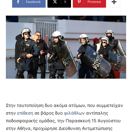
Facebook
X
Pinterest
Στην ταυτοποίηση δυο ακόμα ατόμων, που συμμετείχαν
στην
επίθεση
σε βάρος δυο
φιλάθλων
αντίπαλης
ποδοσφαιρικής ομάδας, την Παρασκευή 15 Αυγούστου
στην Αθήνα, προχώρησε Διεύθυνση Αντιμετώπισης