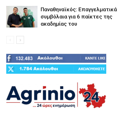
Παναθηναϊκός: Επαγγελματικά
συμβόλαια για 6 παίκτες της
ακαδημίας του