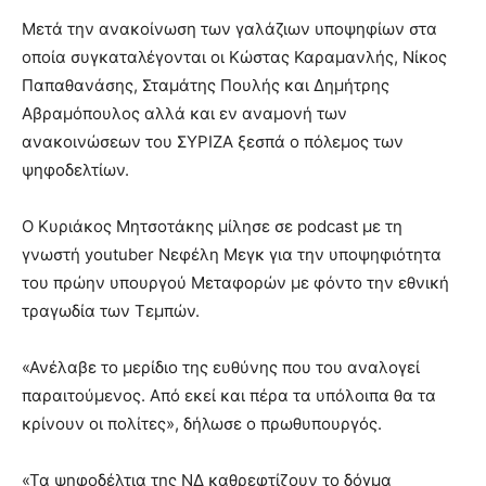
Μετά την ανακοίνωση των γαλάζιων υποψηφίων στα
οποία συγκαταλέγονται οι Κώστας Καραμανλής, Νίκος
Παπαθανάσης, Σταμάτης Πουλής και Δημήτρης
Αβραμόπουλος αλλά και εν αναμονή των
ανακοινώσεων του ΣΥΡΙΖΑ ξεσπά ο πόλεμος των
ψηφοδελτίων.
Ο Κυριάκος Μητσοτάκης μίλησε σε podcast με τη
γνωστή youtuber Νεφέλη Μεγκ για την υποψηφιότητα
του πρώην υπουργού Μεταφορών με φόντο την εθνική
τραγωδία των Τεμπών.
«Ανέλαβε το μερίδιο της ευθύνης που του αναλογεί
παραιτούμενος. Από εκεί και πέρα τα υπόλοιπα θα τα
κρίνουν οι πολίτες», δήλωσε ο πρωθυπουργός.
«Τα ψηφοδέλτια της ΝΔ καθρεφτίζουν το δόγμα