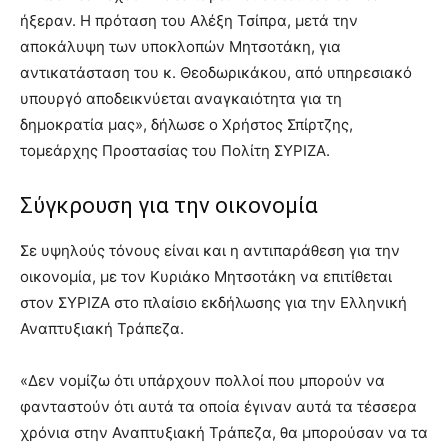
ήξεραν. Η πρόταση του Αλέξη Τσίπρα, μετά την
αποκάλυψη των υποκλοπών Μητσοτάκη, για
αντικατάσταση του κ. Θεοδωρικάκου, από υπηρεσιακό
υπουργό αποδεικνύεται αναγκαιότητα για τη
δημοκρατία μας», δήλωσε ο Χρήστος Σπίρτζης,
τομεάρχης Προστασίας του Πολίτη ΣΥΡΙΖΑ.
Σύγκρουση για την οικονομία
Σε υψηλούς τόνους είναι και η αντιπαράθεση για την
οικονομία, με τον Κυριάκο Μητσοτάκη να επιτίθεται
στον ΣΥΡΙΖΑ στο πλαίσιο εκδήλωσης για την Ελληνική
Αναπτυξιακή Τράπεζα.
«Δεν νομίζω ότι υπάρχουν πολλοί που μπορούν να
φανταστούν ότι αυτά τα οποία έγιναν αυτά τα τέσσερα
χρόνια στην Αναπτυξιακή Τράπεζα, θα μπορούσαν να τα