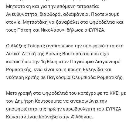
Μητσοτάκη και για την επόμενη τετραετία:
Ανευθυνότητα, διαφθορά, αδιαφάνεια. Προτείνουμε
στον κ. Μητσοτάκη να ξαναβάλει στα ψηφοδέλτια και
τους Πάτση και Νικολάου», δήλωσε ο ΣΥΡΙΖΑ.
Ο Αλέξης Τσίπρας ανακοίνωσε την υποψηφιότητα στη
Δυτική Αττική της Διάνας Βουτυράκου που είχε
κατακτήσει την 1η θέση στον Παγκόσμιο Διαγωνισμό
Ρομποτικής, ενώ είναι και η πρώτη Ελληνίδα και
νεότερη κριτής σε Παγκόσμια Ολυμπιάδα Ρομποτικής.
Μεταγραφή στα ψηφοδέλτιά του κατέγραψε το ΚΚΕ, με
τον Δημήτρη Κουτσουμπα να ανακοινώνει την
υποψηφιότητα της πρώην ευρωβουλευτή του ΣΥΡΙΖΑ
Κωνσταντίνας Κούνεβα στην Α’ Αθήνας.