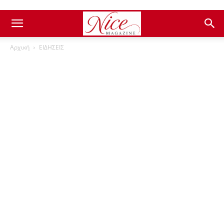
Αρχική
ΕΙΔΗΣΕΙΣ