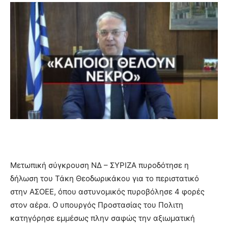
Μετωπική σύγκρουση ΝΔ – ΣΥΡΙΖΑ πυροδότησε η
δήλωση του Τάκη Θεοδωρικάκου για το περιστατικό
στην ΑΣΟΕΕ, όπου αστυνομικός πυροβόλησε 4 φορές
στον αέρα. Ο υπουργός Προστασίας του Πολιτη
κατηγόρησε εμμέσως πλην σαφώς την αξιωματική