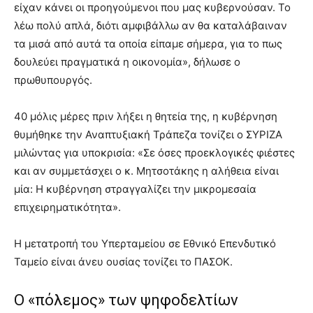
είχαν κάνει οι προηγούμενοι που μας κυβερνούσαν. Το
λέω πολύ απλά, διότι αμφιβάλλω αν θα καταλάβαιναν
τα μισά από αυτά τα οποία είπαμε σήμερα, για το πως
δουλεύει πραγματικά η οικονομία», δήλωσε ο
πρωθυπουργός.
40 μόλις μέρες πριν λήξει η θητεία της, η κυβέρνηση
θυμήθηκε την Αναπτυξιακή Τράπεζα τονίζει ο ΣΥΡΙΖΑ
μιλώντας για υποκρισία: «Σε όσες προεκλογικές φιέστες
και αν συμμετάσχει ο κ. Μητσοτάκης η αλήθεια είναι
μία: Η κυβέρνηση στραγγαλίζει την μικρομεσαία
επιχειρηματικότητα».
Η μετατροπή του Υπερταμείου σε Εθνικό Επενδυτικό
Ταμείο είναι άνευ ουσίας τονίζει το ΠΑΣΟΚ.
Ο «πόλεμος» των ψηφοδελτίων