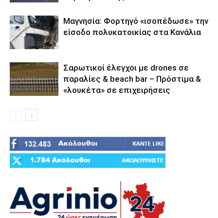
Μαγνησία: Φορτηγό «ισοπέδωσε» την
είσοδο πολυκατοικίας στα Κανάλια
Σαρωτικοί έλεγχοι με drones σε
παραλίες & beach bar – Πρόστιμα &
«λουκέτα» σε επιχειρήσεις