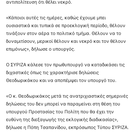
αντιπολίτευση ότι θέλει νεκρό.
«Κάποιοι αυτές τις ημέρες, καθώς έχουμε μπει
ουσιαστικά και τυπικά σε προεκλογική περίοδο, θέλουν
τινάξουν στον αέρα το πολιτικό τμήμα. Θέλουν να το
δυναμιτίσουν, μερικοί θέλουν και νεκρό και τον θέλουν
επιμόνως», δήλωσε ο υπουργός.
Ο ΣΥΡΙΖΑ κάλεσε τον πρωθυπουργό να καταδικάσει τις
διχαστικές όπως τις χαρακτήρισε δηλώσεις
Θεοδωρικάκου και να αποπέμψει τον υπουργό του.
«Ο κ. Θεοδωρικάκος μετά τις ανατριχιαστικές σημερινές
δηλώσεις του δεν μπορεί να παραμείνει στη θέση του
υπουργού Προστασίας του Πολίτη που θα έχει την
ευθύνη της διεξαγωγής της εκλογικής διαδικασίας»,
δήλωσε η Πόπη Τσαπανίδου, εκπρόσωπος Τύπου ΣΥΡΙΖΑ.