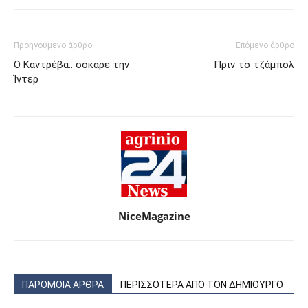
Προηγούμενο άρθρο
Επόμενο άρθρο
Ο Καντρέβα.. σόκαρε την
Πριν το τζάμπολ
Ίντερ
NiceMagazine
ΠΑΡΟΜΟΙΑ ΑΡΘΡΑ
ΠΕΡΙΣΣΟΤΕΡΑ ΑΠΟ ΤΟΝ ΔΗΜΙΟΥΡΓΟ