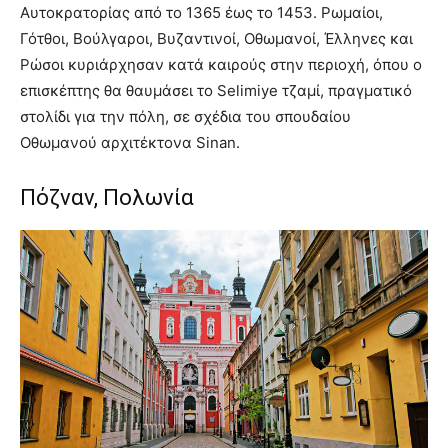
Αυτοκρατορίας από το 1365 έως το 1453. Ρωμαίοι,
Γότθοι, Βούλγαροι, Βυζαντινοί, Οθωμανοί, Έλληνες και
Ρώσοι κυριάρχησαν κατά καιρούς στην περιοχή, όπου ο
επισκέπτης θα θαυμάσει το Selimiye τζαμί, πραγματικό
στολίδι για την πόλη, σε σχέδια του σπουδαίου
Οθωμανού αρχιτέκτονα Sinan.
Πόζναν, Πολωνία