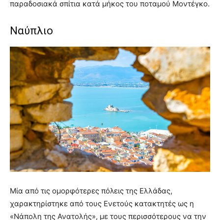
παραδοσιακά σπίτια κατά μήκος του ποταμού Μοντέγκο.
Ναύπλιο
Μία από τις ομορφότερες πόλεις της Ελλάδας,
χαρακτηρίστηκε από τους Ενετούς κατακτητές ως η
«Νάπολη της Ανατολής», με τους περισσότερους να την