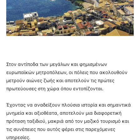
Στον αντίποδα των μεγάλων και φημισμένων
ευρωπαϊκών μητροπόλεων, οι πόλεις που ακολουθούν
μετρούν αιώνες ζωής και αποτελούν τις πρώτες
πρωτεύουσες στη χώρα όπου εντοπίζονται.
Έχοντας να αναδείξουν πλούσια ιστορία και σημαντικά
μνημεία και αξιοθέατα, αποτελούν μια διαφορετική
πρόταση ταξιδιού, μακριά από τον μαζικό τουρισμό και
τις συνέπειες που αυτός φέρει στις παρεχόμενες
υπηρεσίες.