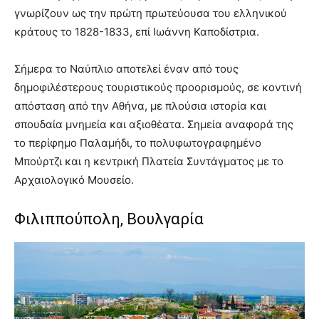
γνωρίζουν ως την πρώτη πρωτεύουσα του ελληνικού
κράτους το 1828-1833, επί Ιωάννη Καποδίστρια.
Σήμερα το Ναύπλιο αποτελεί έναν από τους
δημοφιλέστερους τουριστικούς προορισμούς, σε κοντινή
απόσταση από την Αθήνα, με πλούσια ιστορία και
σπουδαία μνημεία και αξιοθέατα. Σημεία αναφορά της
το περίφημο Παλαμήδι, το πολυφωτογραφημένο
Μπούρτζι και η κεντρική Πλατεία Συντάγματος με το
Αρχαιολογικό Μουσείο.
Φιλιππούπολη, Βουλγαρία