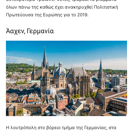
όλων πάνω της καθώς έχει ανακηρυχθεί Πολιτιστική
Πρωτεύουσα της Ευρώπης για το 2019.
Άαχεν, Γερμανία
Η λουτρόπολη στο βόρειο τμήμα της Γερμανίας, στα