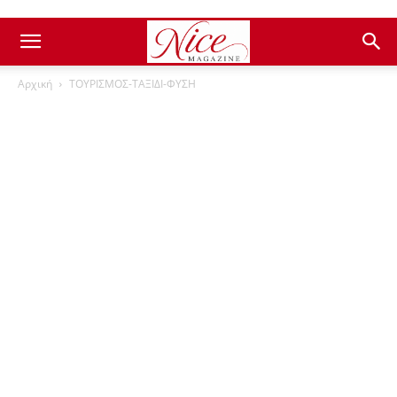
Αρχική
ΤΟΥΡΙΣΜΟΣ-ΤΑΞΙΔΙ-ΦΥΣΗ