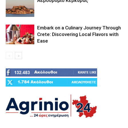
Αεροδρόμιο Κέρκυρας
Embark on a Culinary Journey Through
Crete: Discovering Local Flavors with
Ease