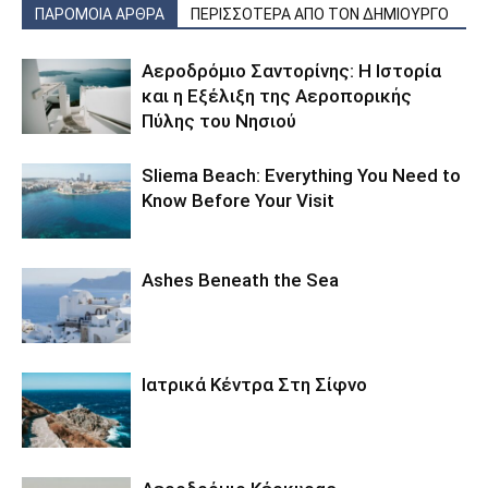
ΠΑΡΟΜΟΙΑ ΑΡΘΡΑ
ΠΕΡΙΣΣΟΤΕΡΑ ΑΠΟ ΤΟΝ ΔΗΜΙΟΥΡΓΟ
Αεροδρόμιο Σαντορίνης: Η Ιστορία
και η Εξέλιξη της Αεροπορικής
Πύλης του Νησιού
Sliema Beach: Everything You Need to
Know Before Your Visit
Ashes Beneath the Sea
Ιατρικά Κέντρα Στη Σίφνο