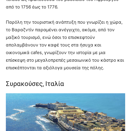
από το 1756 έως το 1776.
Παρόλη την τουριστική ανάπτυξη που γνωρίζει η χώρα,
το Βαραζντίν παραμένει ανέγγιχτο, ακόμα, από τον
μαζικό τουρισμό, ενώ όσοι το επισκεφτούν
απολαμβάνουν τον καφέ τους στα ήσυχα και
οικονομικά cafes, γνωρίζουν την ιστορία με μια
επίσκεψη στο μεγαλοπρεπές μεσαιωνικό του κάστρο και
επισκέπτονται τα αξιόλογα μουσεία της πόλης.
Συρακούσες, Ιταλία