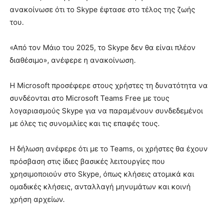
ανακοίνωσε ότι το Skype έφτασε στο τέλος της ζωής
του.
«Από τον Μάιο του 2025, το Skype δεν θα είναι πλέον
διαθέσιμο», ανέφερε η ανακοίνωση.
Η Microsoft προσέφερε στους χρήστες τη δυνατότητα να
συνδέονται στο Microsoft Teams Free με τους
λογαριασμούς Skype για να παραμένουν συνδεδεμένοι
με όλες τις συνομιλίες και τις επαφές τους.
Η δήλωση ανέφερε ότι με το Teams, οι χρήστες θα έχουν
πρόσβαση στις ίδιες βασικές λειτουργίες που
χρησιμοποιούν στο Skype, όπως κλήσεις ατομικά και
ομαδικές κλήσεις, ανταλλαγή μηνυμάτων και κοινή
χρήση αρχείων. ​​​​​