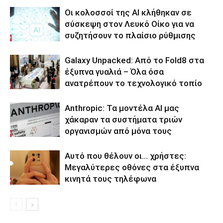
Οι κολοσσοί της ΑΙ κλήθηκαν σε
σύσκεψη στον Λευκό Οίκο για να
συζητήσουν το πλαίσιο ρύθμισης
Galaxy Unpacked: Από το Fold8 στα
έξυπνα γυαλιά – Όλα όσα
ανατρέπουν το τεχνολογικό τοπίο
Anthropic: Τα μοντέλα AI μας
χάκαραν τα συστήματα τριών
οργανισμών από μόνα τους
Αυτό που θέλουν οι… χρήστες:
Μεγαλύτερες οθόνες στα έξυπνα
κινητά τους τηλέφωνα