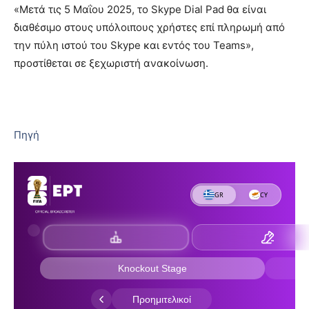
«Μετά τις 5 Μαΐου 2025, το Skype Dial Pad θα είναι
διαθέσιμο στους υπόλοιπους χρήστες επί πληρωμή από
την πύλη ιστού του Skype και εντός του Teams»,
προστίθεται σε ξεχωριστή ανακοίνωση.
Πηγή