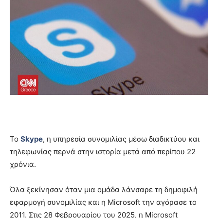
Το
Skype
, η υπηρεσία συνομιλίας μέσω διαδικτύου και
τηλεφωνίας περνά στην ιστορία μετά από περίπου 22
χρόνια.
Όλα ξεκίνησαν όταν μια ομάδα λάνσαρε τη δημοφιλή
εφαρμογή συνομιλίας και η Microsoft την αγόρασε το
2011. Στις 28 Φεβρουαρίου του 2025, η Microsoft