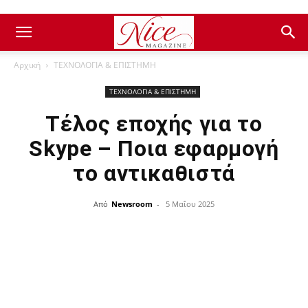
Αρχική
ΤΕΧΝΟΛΟΓΙΑ & ΕΠΙΣΤΗΜΗ
ΤΕΧΝΟΛΟΓΙΑ & ΕΠΙΣΤΗΜΗ
Τέλος εποχής για το
Skype – Ποια εφαρμογή
το αντικαθιστά
Από
Newsroom
-
5 Μαΐου 2025