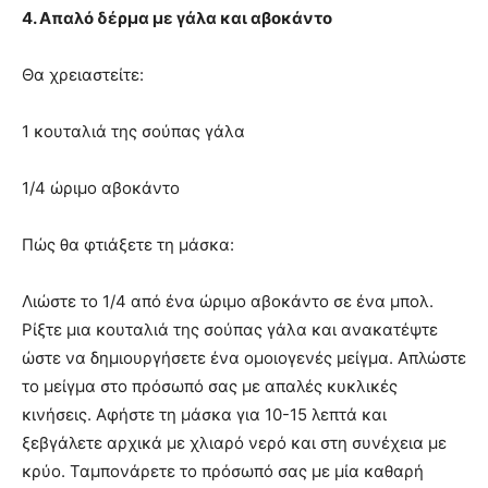
4. Απαλό δέρμα με γάλα και αβοκάντο
Θα χρειαστείτε:
1 κουταλιά της σούπας γάλα
1/4 ώριμο αβοκάντο
Πώς θα φτιάξετε τη μάσκα:
Λιώστε το 1/4 από ένα ώριμο αβοκάντο σε ένα μπολ.
Ρίξτε μια κουταλιά της σούπας γάλα και ανακατέψτε
ώστε να δημιουργήσετε ένα ομοιογενές μείγμα. Απλώστε
το μείγμα στο πρόσωπό σας με απαλές κυκλικές
κινήσεις. Αφήστε τη μάσκα για 10-15 λεπτά και
ξεβγάλετε αρχικά με χλιαρό νερό και στη συνέχεια με
κρύο. Ταμπονάρετε το πρόσωπό σας με μία καθαρή