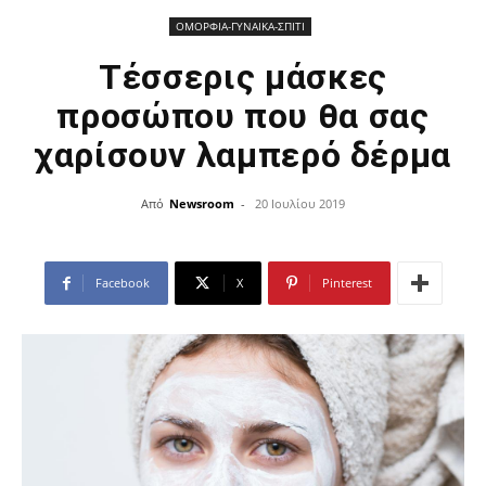
ΟΜΟΡΦΙΑ-ΓΥΝΑΙΚΑ-ΣΠΙΤΙ
Τέσσερις μάσκες
προσώπου που θα σας
χαρίσουν λαμπερό δέρμα
Από
Newsroom
-
20 Ιουλίου 2019
Facebook
X
Pinterest