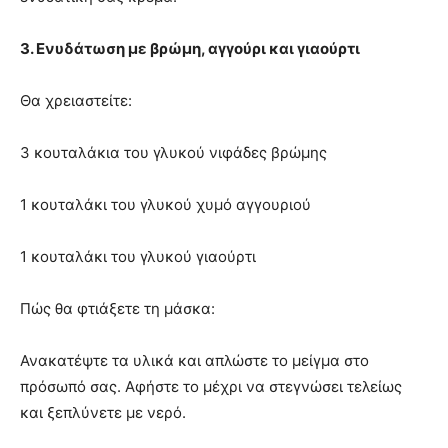
3. Ενυδάτωση με βρώμη, αγγούρι και γιαούρτι
Θα χρειαστείτε:
3 κουταλάκια του γλυκού νιφάδες βρώμης
1 κουταλάκι του γλυκού χυμό αγγουριού
1 κουταλάκι του γλυκού γιαούρτι
Πώς θα φτιάξετε τη μάσκα:
Ανακατέψτε τα υλικά και απλώστε το μείγμα στο
πρόσωπό σας. Αφήστε το μέχρι να στεγνώσει τελείως
και ξεπλύνετε με νερό.