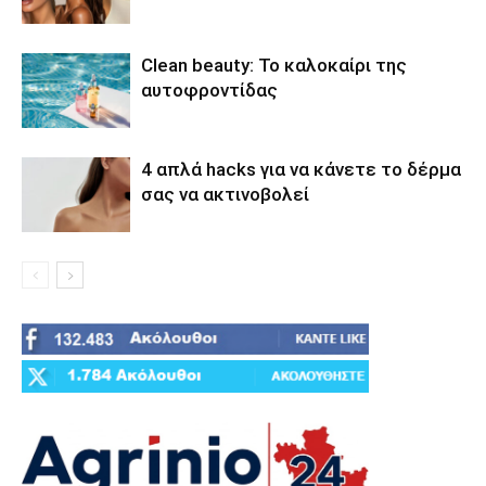
Clean beauty: Το καλοκαίρι της
αυτοφροντίδας
4 απλά hacks για να κάνετε το δέρμα
σας να ακτινοβολεί