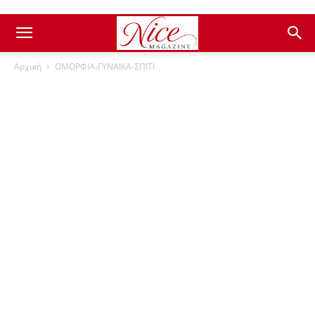
Αρχική
ΟΜΟΡΦΙΑ-ΓΥΝΑΙΚΑ-ΣΠΙΤΙ