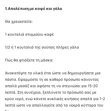
1. Απολέπιση με καφέ και γάλα
Θα χρειαστείτε:
1 κουταλιά στιγμιαίου καφέ
1/2 ή 1 κουταλιά της σούπας πλήρες γάλα
Πώς θα φτιάξετε τη μάσκα:
Ανακατέψτε τα υλικά έτσι ώστε να δημιουργήσετε μια
πάστα. Εφαρμόστε τη σε καθαρό πρόσωπο κάνοντας
απαλά μασάζ και αφήστε τη να στεγνώσει για 15-20
λεπτά. Στη συνέχεια, ξεπλύνετε το πρόσωπό σας με
κρύο νερό, ενώ κάνετε κυκλικές κινήσεις απαλά για 1-2
λεπτά ώστε να απαλλαγείτε από τα νεκρά κύτταρα του