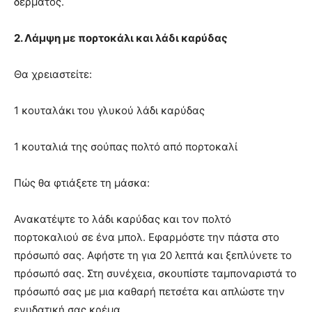
δέρματος.
2. Λάμψη με πορτοκάλι και λάδι καρύδας
Θα χρειαστείτε:
1 κουταλάκι του γλυκού λάδι καρύδας
1 κουταλιά της σούπας πολτό από πορτοκαλί
Πώς θα φτιάξετε τη μάσκα:
Ανακατέψτε το λάδι καρύδας και τον πολτό
πορτοκαλιού σε ένα μπολ. Εφαρμόστε την πάστα στο
πρόσωπό σας. Αφήστε τη για 20 λεπτά και ξεπλύνετε το
πρόσωπό σας. Στη συνέχεια, σκουπίστε ταμποναριστά το
πρόσωπό σας με μια καθαρή πετσέτα και απλώστε την
ενυδατική σας κρέμα.