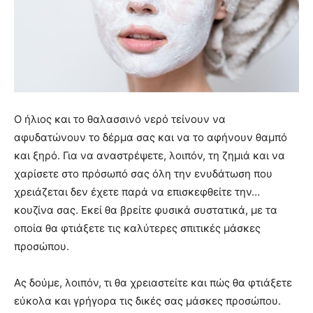
Ο ήλιος και το θαλασσινό νερό τείνουν να
αφυδατώνουν το δέρμα σας και να το αφήνουν θαμπό
και ξηρό. Για να αναστρέψετε, λοιπόν, τη ζημιά και να
χαρίσετε στο πρόσωπό σας όλη την ενυδάτωση που
χρειάζεται δεν έχετε παρά να επισκεφθείτε την…
κουζίνα σας. Εκεί θα βρείτε φυσικά συστατικά, με τα
οποία θα φτιάξετε τις καλύτερες σπιτικές μάσκες
προσώπου.
Ας δούμε, λοιπόν, τι θα χρειαστείτε και πώς θα φτιάξετε
εύκολα και γρήγορα τις δικές σας μάσκες προσώπου.