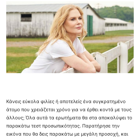
Κάνεις εύκολα φιλίες ή αποτελείς ένα συγκρατημένο
άτομο που χρειάζεται χρόνο για να έρθει κοντά με τους
άλλους; Όλα αυτά τα ερωτήματα θα στα αποκαλύψει το
παρακάτω τεστ προσωπικότητας. Παρατήρησε την
εικόνα που θα δεις παρακάτω με μεγάλη προσοχή, και