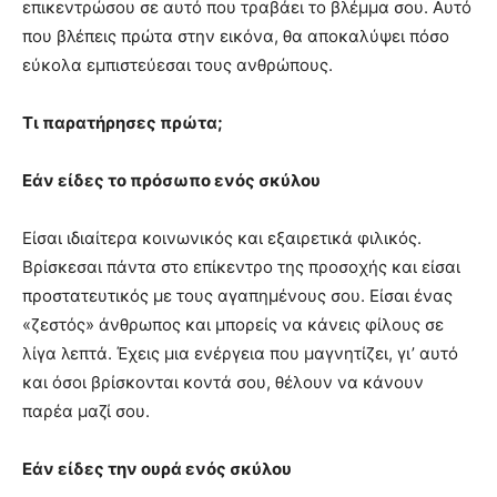
επικεντρώσου σε αυτό που τραβάει το βλέμμα σου. Αυτό
που βλέπεις πρώτα στην εικόνα, θα αποκαλύψει πόσο
εύκολα εμπιστεύεσαι τους ανθρώπους.
Τι παρατήρησες πρώτα;
Εάν είδες το πρόσωπο ενός σκύλου
Είσαι ιδιαίτερα κοινωνικός και εξαιρετικά φιλικός.
Βρίσκεσαι πάντα στο επίκεντρο της προσοχής και είσαι
προστατευτικός με τους αγαπημένους σου. Είσαι ένας
«ζεστός» άνθρωπος και μπορείς να κάνεις φίλους σε
λίγα λεπτά. Έχεις μια ενέργεια που μαγνητίζει, γι’ αυτό
και όσοι βρίσκονται κοντά σου, θέλουν να κάνουν
παρέα μαζί σου.
Εάν είδες την ουρά ενός σκύλου