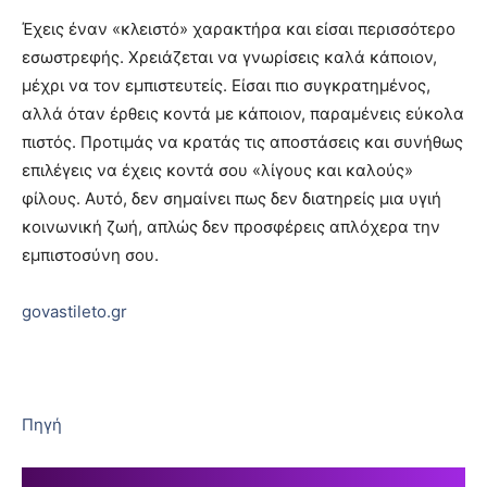
Έχεις έναν «κλειστό» χαρακτήρα και είσαι περισσότερο
εσωστρεφής. Χρειάζεται να γνωρίσεις καλά κάποιον,
μέχρι να τον εμπιστευτείς. Είσαι πιο συγκρατημένος,
αλλά όταν έρθεις κοντά με κάποιον, παραμένεις εύκολα
πιστός. Προτιμάς να κρατάς τις αποστάσεις και συνήθως
επιλέγεις να έχεις κοντά σου «λίγους και καλούς»
φίλους. Αυτό, δεν σημαίνει πως δεν διατηρείς μια υγιή
κοινωνική ζωή, απλώς δεν προσφέρεις απλόχερα την
εμπιστοσύνη σου.
govastileto.gr
Πηγή