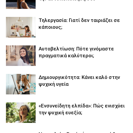
Τηλεργασία: Γιατί δεν ταιριάζει σε
κάποιους;
Αυτοβελτίωση: Πότε γινόμαστε
πραγματικά καλύτεροι;
Δημιουργικότητα: Κάνει καλό στην
ψυχική υγεία
«Ενσυνείδητη ελπίδα»: Πώς ενισχύει
την ψυχική ευεξία;