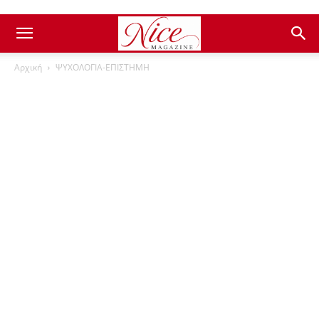
Αρχική
ΨΥΧΟΛΟΓΙΑ-ΕΠΙΣΤΗΜΗ