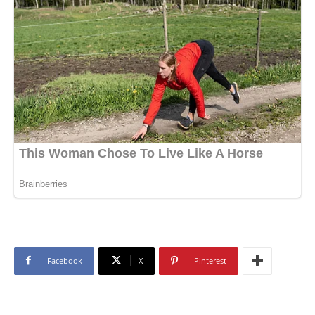
Facebook
X
Pinterest