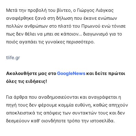
Μετά την προβολή του βίντεο, ο Γιώργος Λιάγκας
αναφέρθηκε ξανά στη δήλωση που έκανε ενώπιων
πολλών ανθρώπων στο πλατό του Πρωινού ενώ τόνισε
πως δεν θέλει να μπει σε κάποιον… διαγωνισμό για το
ποιός αγαπάει τις γυναίκες περισσότερο.
tlife.gr
Ακολουθήστε μας στο
GoogleNews
και δείτε πρώτοι
όλες τις ειδήσεις!
Για άρθρα που αναδημοσιεύονται και αναγράφεται η
πηγή τους δεν φέρουμε καμμία ευθύνη, καθώς απηχούν
αποκλειστικά τις απόψεις των συντακτών τους και δεν
δεσμεύουν καθ’ οιονδήποτε τρόπο την ιστοσελίδα.