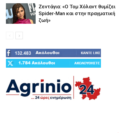
Ζεντάγια: «Ο Τομ Χόλαντ θυμίζει
Spider-Man και στην πραγματική
ζωή»