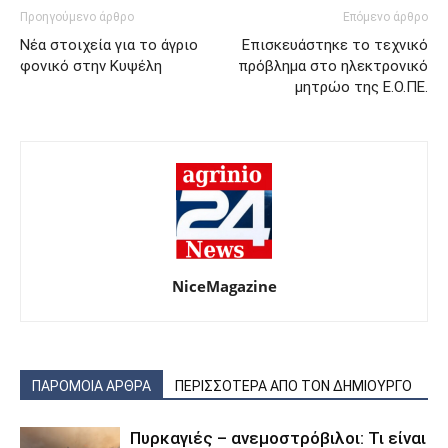
Προηγούμενο άρθρο
Επόμενο άρθρο
Νέα στοιχεία για το άγριο
Επισκευάστηκε το τεχνικό
φονικό στην Κυψέλη
πρόβλημα στο ηλεκτρονικό
μητρώο της Ε.Ο.ΠΕ.
NiceMagazine
ΠΑΡΟΜΟΙΑ ΑΡΘΡΑ
ΠΕΡΙΣΣΟΤΕΡΑ ΑΠΟ ΤΟΝ ΔΗΜΙΟΥΡΓΟ
Πυρκαγιές – ανεμοστρόβιλοι: Τι είναι