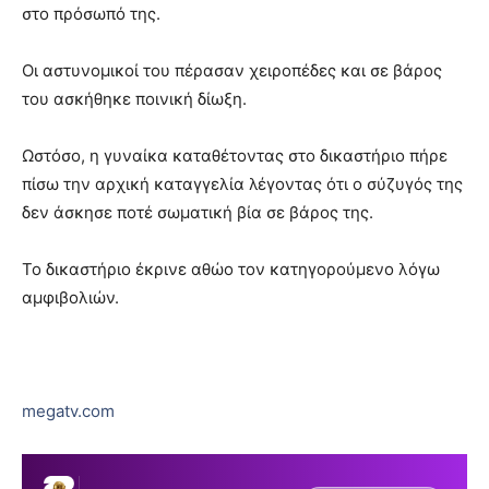
στο πρόσωπό της.
Οι αστυνομικοί του πέρασαν χειροπέδες και σε βάρος
του ασκήθηκε ποινική δίωξη.
Ωστόσο, η γυναίκα καταθέτοντας στο δικαστήριο πήρε
πίσω την αρχική καταγγελία λέγοντας ότι ο σύζυγός της
δεν άσκησε ποτέ σωματική βία σε βάρος της.
Το δικαστήριο έκρινε αθώο τον κατηγορούμενο λόγω
αμφιβολιών.
megatv.com