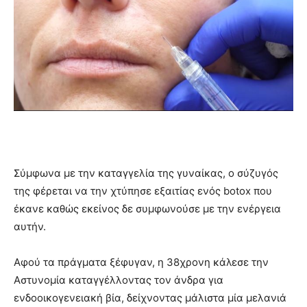
Σύμφωνα με την καταγγελία της γυναίκας, ο σύζυγός
της φέρεται να την χτύπησε εξαιτίας ενός botox που
έκανε καθώς εκείνος δε συμφωνούσε με την ενέργεια
αυτήν.
Αφού τα πράγματα ξέφυγαν, η 38χρονη κάλεσε την
Αστυνομία καταγγέλλοντας τον άνδρα για
ενδοοικογενειακή βία, δείχνοντας μάλιστα μία μελανιά