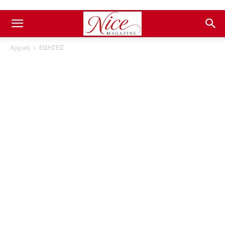
Αρχική
ΕΙΔΗΣΕΙΣ