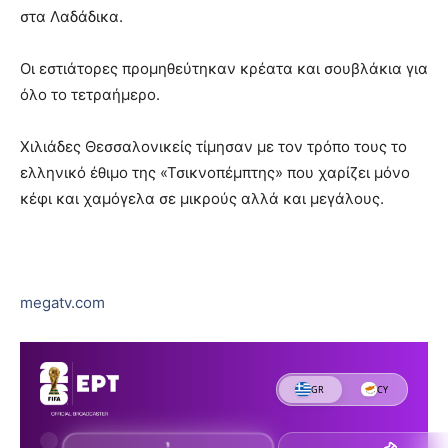
στα Λαδάδικα.
Οι εστιάτορες προμηθεύτηκαν κρέατα και σουβλάκια για
όλο το τετραήμερο.
Χιλιάδες Θεσσαλονικείς τίμησαν με τον τρόπο τους το
ελληνικό έθιμο της «Τσικνοπέμπτης» που χαρίζει μόνο
κέφι και χαμόγελα σε μικρούς αλλά και μεγάλους.
megatv.com