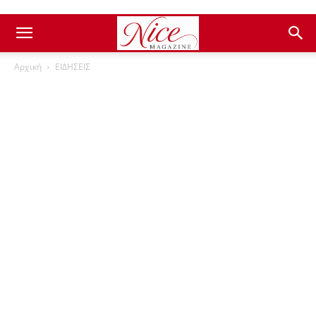
Αρχική
ΕΙΔΗΣΕΙΣ