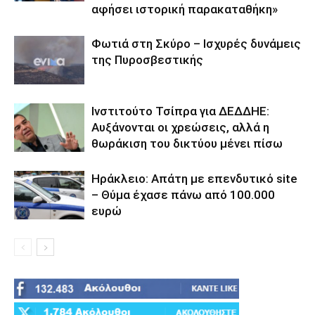
αφήσει ιστορική παρακαταθήκη»
Φωτιά στη Σκύρο – Ισχυρές δυνάμεις
της Πυροσβεστικής
Ινστιτούτο Τσίπρα για ΔΕΔΔΗΕ:
Αυξάνονται οι χρεώσεις, αλλά η
θωράκιση του δικτύου μένει πίσω
Ηράκλειο: Απάτη με επενδυτικό site
– Θύμα έχασε πάνω από 100.000
ευρώ