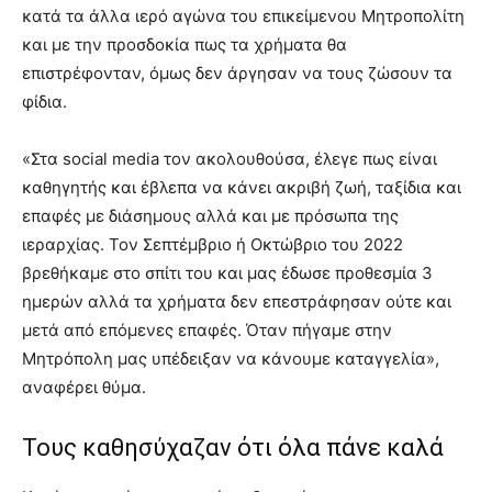
κατά τα άλλα ιερό αγώνα του επικείμενου Μητροπολίτη
και με την προσδοκία πως τα χρήματα θα
επιστρέφονταν, όμως δεν άργησαν να τους ζώσουν τα
φίδια.
«Στα social media τον ακολουθούσα, έλεγε πως είναι
καθηγητής και έβλεπα να κάνει ακριβή ζωή, ταξίδια και
επαφές με διάσημους αλλά και με πρόσωπα της
ιεραρχίας. Τον Σεπτέμβριο ή Οκτώβριο του 2022
βρεθήκαμε στο σπίτι του και μας έδωσε προθεσμία 3
ημερών αλλά τα χρήματα δεν επεστράφησαν ούτε και
μετά από επόμενες επαφές. Όταν πήγαμε στην
Μητρόπολη μας υπέδειξαν να κάνουμε καταγγελία»,
αναφέρει θύμα.
Τους καθησύχαζαν ότι όλα πάνε καλά