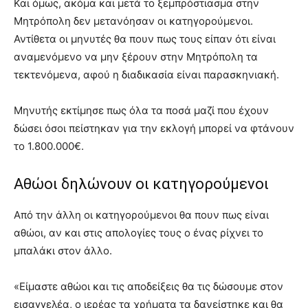
Και όμως, ακόμα και μετά το ξεμπρόστιασμα στην
Μητρόπολη δεν μετανόησαν οι κατηγορούμενοι.
Αντίθετα οι μηνυτές θα πουν πως τους είπαν ότι είναι
αναμενόμενο να μην ξέρουν στην Μητρόπολη τα
τεκτενόμενα, αφού η διαδικασία είναι παρασκηνιακή.
Μηνυτής εκτίμησε πως όλα τα ποσά μαζί που έχουν
δώσει όσοι πείστηκαν για την εκλογή μπορεί να φτάνουν
το 1.800.000€.
Αθώοι δηλώνουν οι κατηγορούμενοι
Aπό την άλλη οι κατηγορούμενοι θα πουν πως είναι
αθώοι, αν και στις απολογίες τους ο ένας ρίχνει το
μπαλάκι στον άλλο.
«Είμαστε αθώοι και τις αποδείξεις θα τις δώσουμε στον
εισαγγελέα, ο ιερέας τα χρήματα τα δανείστηκε και θα