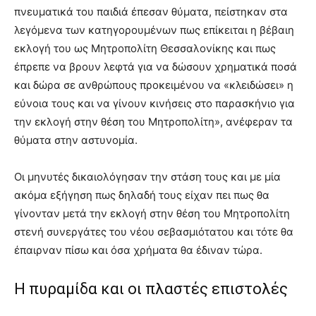
πνευματικά του παιδιά έπεσαν θύματα, πείστηκαν στα
λεγόμενα των κατηγορουμένων πως επίκειται η βέβαιη
εκλογή του ως Μητροπολίτη Θεσσαλονίκης και πως
έπρεπε να βρουν λεφτά για να δώσουν χρηματικά ποσά
και δώρα σε ανθρώπους προκειμένου να «κλειδώσει» η
εύνοια τους και να γίνουν κινήσεις στο παρασκήνιο για
την εκλογή στην θέση του Μητροπολίτη», ανέφεραν τα
θύματα στην αστυνομία.
Οι μηνυτές δικαιολόγησαν την στάση τους και με μία
ακόμα εξήγηση πως δηλαδή τους είχαν πει πως θα
γίνονταν μετά την εκλογή στην θέση του Μητροπολίτη
στενή συνεργάτες του νέου σεβασμιότατου και τότε θα
έπαιρναν πίσω και όσα χρήματα θα έδιναν τώρα.
Η πυραμίδα και οι πλαστές επιστολές