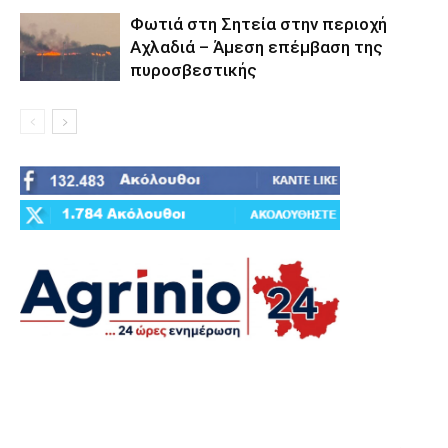
Φωτιά στη Σητεία στην περιοχή
Αχλαδιά – Άμεση επέμβαση της
πυροσβεστικής