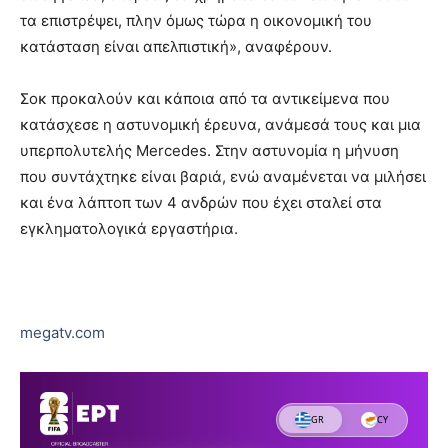
τα επιστρέψει, πλην όμως τώρα η οικονομική του
κατάσταση είναι απελπιστική», αναφέρουν.
Σοκ προκαλούν και κάποια από τα αντικείμενα που
κατάσχεσε η αστυνομική έρευνα, ανάμεσά τους και μια
υπερπολυτελής Mercedes. Στην αστυνομία η μήνυση
που συντάχτηκε είναι βαριά, ενώ αναμένεται να μιλήσει
και ένα λάπτοπ των 4 ανδρών που έχει σταλεί στα
εγκληματολογικά εργαστήρια.
megatv.com