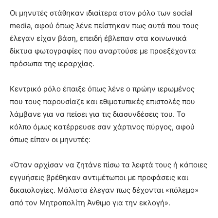
Οι μηνυτές στάθηκαν ιδιαίτερα στον ρόλο των social
media, αφού όπως λένε πείστηκαν πως αυτά που τους
έλεγαν είχαν βάση, επειδή έβλεπαν στα κοινωνικά
δίκτυα φωτογραφίες που αναρτούσε με προεξέχοντα
πρόσωπα της ιεραρχίας.
Κεντρικό ρόλο έπαιξε όπως λένε ο πρώην ιερωμένος
που τους παρουσίαζε και εθιμοτυπικές επιστολές που
λάμβανε για να πείσει για τις διασυνδέσεις του. Το
κόλπο όμως κατέρρευσε σαν χάρτινος πύργος, αφού
όπως είπαν οι μηνυτές:
«Όταν αρχίσαν να ζητάνε πίσω τα λεφτά τους ή κάποιες
εγγυήσεις βρέθηκαν αντιμέτωποι με προφάσεις και
δικαιολογίες. Μάλιστα έλεγαν πως δέχονται «πόλεμο»
από τον Μητροπολίτη Άνθιμο για την εκλογή».