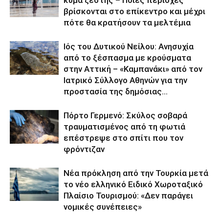
βρίσκονται στο επίκεντρο και μέχρι
πότε θα κρατήσουν τα μελτέμια
Ιός του Δυτικού Νείλου: Ανησυχία
από το ξέσπασμα με κρούσματα
στην Αττική – «Καμπανάκι» από τον
Ιατρικό Σύλλογο Αθηνών για την
προστασία της δημόσιας...
Πόρτο Γερμενό: Σκύλος σοβαρά
τραυματισμένος από τη φωτιά
επέστρεψε στο σπίτι που τον
φρόντιζαν
Νέα πρόκληση από την Τουρκία μετά
το νέο ελληνικό Ειδικό Χωροταξικό
Πλαίσιο Τουρισμού: «Δεν παράγει
νομικές συνέπειες»