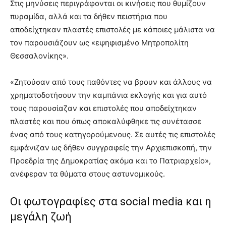
Στις μηνύσεις περιγράφονται οι κινήσεις που θυμίζουν
πυραμίδα, αλλά και τα δήθεν πειστήρια που
αποδείχτηκαν πλαστές επιστολές με κάποιες μάλιστα να
τον παρουσιάζουν ως «εψηφισμένο Μητροπολίτη
Θεσσαλονίκης».
«Ζητούσαν από τους παθόντες να βρουν και άλλους να
χρηματοδοτήσουν την καμπάνια εκλογής και για αυτό
τους παρουσίαζαν και επιστολές που αποδείχτηκαν
πλαστές και που όπως αποκαλύφθηκε τις συνέτασσε
ένας από τους κατηγορούμενους. Σε αυτές τις επιστολές
εμφάνιζαν ως δήθεν συγγραφείς την Αρχιεπισκοπή, την
Προεδρία της Δημοκρατίας ακόμα και το Πατριαρχείο»,
ανέφεραν τα θύματα στους αστυνομικούς.
Οι φωτογραφίες στα social media και η
μεγάλη ζωή