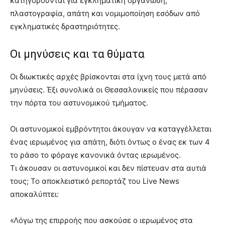
κατηγορούνται για εγκληματική οργάνωση,
πλαστογραφία, απάτη και νομιμοποίηση εσόδων από
εγκληματικές δραστηριότητες.
Οι μηνύσεις και τα θύματα
Οι διωκτικές αρχές βρίσκονται στα ίχνη τους μετά από
μηνύσεις. Έξι συνολικά οι Θεσσαλονικείς που πέρασαν
την πόρτα του αστυνομικού τμήματος.
Οι αστυνομικοί εμβρόντητοι άκουγαν να καταγγέλλεται
ένας ιερωμένος για απάτη, διότι όντως ο ένας εκ των 4
το ράσο το φόραγε κανονικά όντας ιερωμένος.
Τι άκουσαν οι αστυνομικοί και δεν πίστευαν στα αυτιά
τους; Το αποκλειστικό ρεπορτάζ του Live News
αποκαλύπτει:
«Λόγω της επιρροής που ασκούσε ο ιερωμένος στα