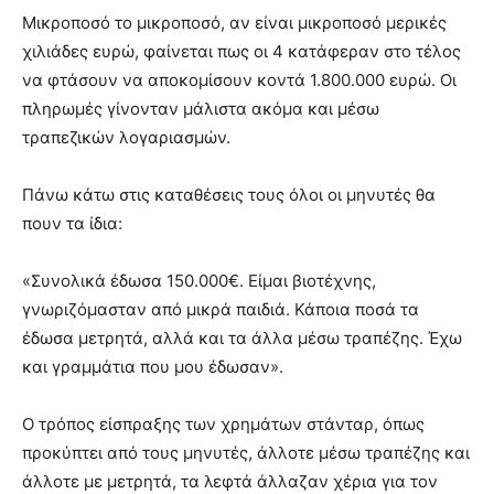
Μικροποσό το μικροποσό, αν είναι μικροποσό μερικές
χιλιάδες ευρώ, φαίνεται πως οι 4 κατάφεραν στο τέλος
να φτάσουν να αποκομίσουν κοντά 1.800.000 ευρώ. Οι
πληρωμές γίνονταν μάλιστα ακόμα και μέσω
τραπεζικών λογαριασμών.
Πάνω κάτω στις καταθέσεις τους όλοι οι μηνυτές θα
πουν τα ίδια:
«Συνολικά έδωσα 150.000€. Είμαι βιοτέχνης,
γνωριζόμασταν από μικρά παιδιά. Κάποια ποσά τα
έδωσα μετρητά, αλλά και τα άλλα μέσω τραπέζης. Έχω
και γραμμάτια που μου έδωσαν».
Ο τρόπος είσπραξης των χρημάτων στάνταρ, όπως
προκύπτει από τους μηνυτές, άλλοτε μέσω τραπέζης και
άλλοτε με μετρητά, τα λεφτά άλλαζαν χέρια για τον