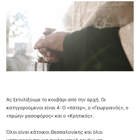
Ας ξετυλίξουμε το κουβάρι από την αρχή. Oι
κατηγορούμενοι είναι 4: Ο «πάτερ», ο «Γεωργιανός», ο
«πρώην ρασοφόρος» και ο «Κρητικός».
Όλοι είναι κάτοικοι Θεσσαλονίκης και όλοι