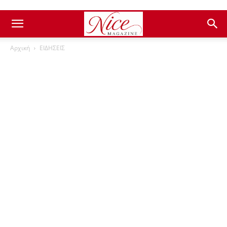
Αρχική
ΕΙΔΗΣΕΙΣ