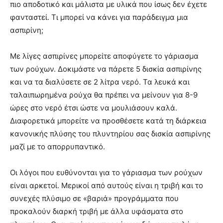
πιο αποδοτικό και μάλιστα με υλικά που ίσως δεν έχετε
φανταστεί. Τι μπορεί να κάνει για παράδειγμα μια
ασπιρίνη;
Με λίγες ασπιρίνες μπορείτε αποφύγετε το γάριασμα
των ρούχων. Δοκιμάστε να πάρετε 5 δισκία ασπιρίνης
και να τα διαλύσετε σε 2 λίτρα νερό. Τα λευκά και
ταλαιπωρημένα ρούχα θα πρέπει να μείνουν για 8-9
ώρες στο νερό έτσι ώστε να μουλιάσουν καλά.
Διαφορετικά μπορείτε να προσθέσετε κατά τη διάρκεια
κανονικής πλύσης του πλυντηρίου σας δισκία ασπιρίνης
μαζί με το απορρυπαντικό.
Οι λόγοι που ευθύνονται για το γάριασμα των ρούχων
είναι αρκετοί. Μερικοί από αυτούς είναι η τριβή και το
συνεχές πλύσιμο σε «βαριά» προγράμματα που
προκαλούν διαρκή τριβή με άλλα υφάσματα στο