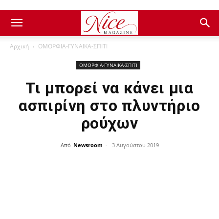
Αρχική
ΟΜΟΡΦΙΑ-ΓΥΝΑΙΚΑ-ΣΠΙΤΙ
ΟΜΟΡΦΙΑ-ΓΥΝΑΙΚΑ-ΣΠΙΤΙ
Τι μπορεί να κάνει μια
ασπιρίνη στο πλυντήριο
ρούχων
Από
Newsroom
-
3 Αυγούστου 2019