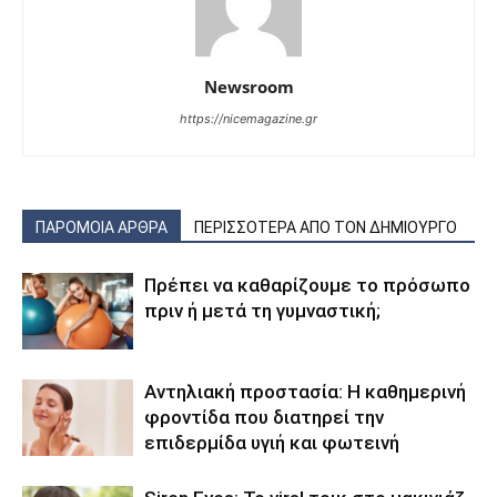
Newsroom
https://nicemagazine.gr
ΠΑΡΟΜΟΙΑ ΑΡΘΡΑ
ΠΕΡΙΣΣΟΤΕΡΑ ΑΠΟ ΤΟΝ ΔΗΜΙΟΥΡΓΟ
Πρέπει να καθαρίζουμε το πρόσωπο
πριν ή μετά τη γυμναστική;
Αντηλιακή προστασία: Η καθημερινή
φροντίδα που διατηρεί την
επιδερμίδα υγιή και φωτεινή