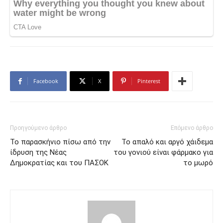
Facebook
X
Pinterest
Προηγούμενο άρθρο
Επόμενο άρθρο
Το παρασκήνιο πίσω από την
Το απαλό και αργό χάιδεμα
ίδρυση της Νέας
του γονιού είναι φάρμακο για
Δημοκρατίας και του ΠΑΣΟΚ
το μωρό