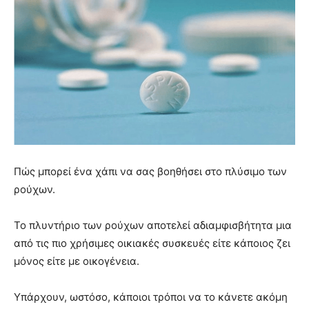
Πώς μπορεί ένα χάπι να σας βοηθήσει στο πλύσιμο των
ρούχων.
Το πλυντήριο των ρούχων αποτελεί αδιαμφισβήτητα μια
από τις πιο χρήσιμες οικιακές συσκευές είτε κάποιος ζει
μόνος είτε με οικογένεια.
Υπάρχουν, ωστόσο, κάποιοι τρόποι να το κάνετε ακόμη