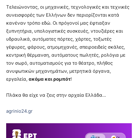
Τελειώνοντας, οι μηχανικές, τεχνολογικές και τεχνικές
συνεισφορές των Ελλήνων δεν περιορίζονται κατά
κανέναν τρόπο εδώ. Οι πρόγονοί μας έφτιαξαν
ξυπνητήρια, υπολογιστικές συσκευές, ντουζιέρες και
υδραυλικά, αυτόματες πόρτες, χάρτες, τοξωτές
γέφυρες, φάρους, ατμομηχανές, σπειροειδείς σκάλες,
κεντρική θέρμανση, αυτόματους πωλητές, ρολόγια με
τον σωρό, αυτοματισμούς για το θέατρο, πλήθος
ανυψωτικών μηχανημάτων, μετρητικά όργανα,
εργαλεία,
ακόμα και ρομπότ
!
Πλάκα θα είχε να ζεις στην αρχαία Ελλάδα…
agrinio24.gr