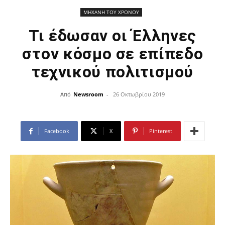
ΜΗΧΑΝΗ ΤΟΥ ΧΡΟΝΟΥ
Τι έδωσαν οι Έλληνες
στον κόσμο σε επίπεδο
τεχνικού πολιτισμού
Από
Newsroom
-
26 Οκτωβρίου 2019
Facebook
X
Pinterest