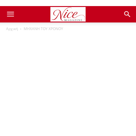
Αρχική
ΜΗΧΑΝΗ ΤΟΥ ΧΡΟΝΟΥ