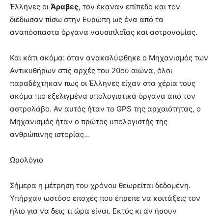
Έλληνες οι
Άραβες
, τον έκαναν επίπεδο και τον
διέδωσαν πίσω στην Ευρώπη ως ένα από τα
αναπόσπαστα όργανα ναυσιπλοΐας και αστρονομίας.
Και κάτι ακόμα: όταν ανακαλύφθηκε ο Μηχανισμός των
Αντικυθήρων στις αρχές του 20ού αιώνα, όλοι
παραδέχτηκαν πως οι Έλληνες είχαν στα χέρια τους
ακόμα πιο εξελιγμένα υπολογιστικά όργανα από τον
αστρολάβο. Αν αυτός ήταν το GPS της αρχαιότητας, ο
Μηχανισμός ήταν ο πρώτος υπολογιστής της
ανθρώπινης ιστορίας…
Ωρολόγιο
Σήμερα η μέτρηση του χρόνου θεωρείται δεδομένη.
Υπήρχαν ωστόσο εποχές που έπρεπε να κοιτάξεις τον
ήλιο για να δεις τι ώρα είναι. Εκτός κι αν ήσουν