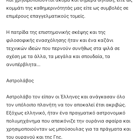
κομμάτι της καθημερινότητάς μας είτε ως συμβολές σε
επιμέρους επαγγελματικούς τομείς.
Η πατρίδα της επιστημονικής σκέψης και της
φιλοσοφικής ενασχόλησης ήταν και ένα καζάνι
τεχνικών ιδεών που περνούν συνήθως στα ψιλά σε
σχέση με τα άλλα, τα μεγάλα και σπουδαία, τα
ανυπέρβλητα…
Αστρολάβος
Αστρολάβο τον είπαν οι Έλληνες και ανάγκασαν όλο
τον υπόλοιπο πλανήτη να τον αποκαλεί έτσι ακριβώς.
Εξόχως ελληνικό, ήταν ένα πραγματικό αστρονομικό
πολυμηχάνημα που απεικόνιζε την ουράνια σφαίρα και
χρησιμοποιούνταν ως μπούσουλας για τα πράγματα και
του ουρανού και της Γης.