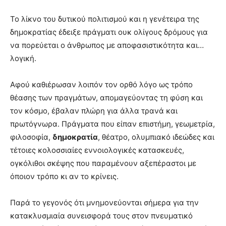
Το λίκνο του δυτικού πολιτισμού και η γενέτειρα της
δημοκρατίας έδειξε πράγματι ουκ ολίγους δρόμους για
να πορεύεται ο άνθρωπος με αποφασιστικότητα και…
λογική.
Αφού καθιέρωσαν λοιπόν τον ορθό λόγο ως τρόπο
θέασης των πραγμάτων, απομαγεύοντας τη φύση και
τον κόσμο, έβαλαν πλώρη για άλλα τρανά και
πρωτόγνωρα. Πράγματα που είπαν επιστήμη, γεωμετρία,
φιλοσοφία,
δημοκρατία
, θέατρο, ολυμπιακό ιδεώδες και
τέτοιες κολοσσιαίες εννοιολογικές κατασκευές,
ογκόλιθοι σκέψης που παραμένουν αξεπέραστοι με
όποιον τρόπο κι αν το κρίνεις.
Παρά το γεγονός ότι μνημονεύονται σήμερα για την
κατακλυσμιαία συνεισφορά τους στον πνευματικό