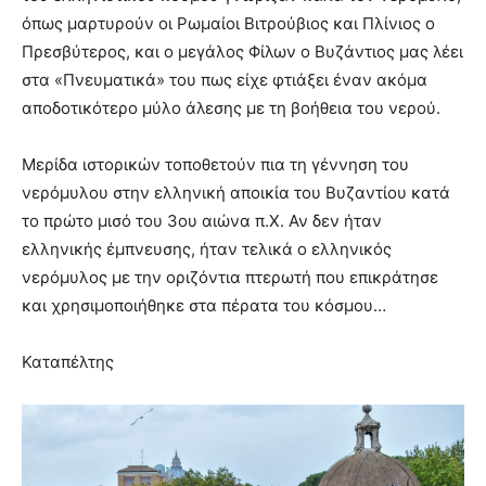
όπως μαρτυρούν οι Ρωμαίοι Βιτρούβιος και Πλίνιος ο
Πρεσβύτερος, και ο μεγάλος Φίλων ο Βυζάντιος μας λέει
στα «Πνευματικά» του πως είχε φτιάξει έναν ακόμα
αποδοτικότερο μύλο άλεσης με τη βοήθεια του νερού.
Μερίδα ιστορικών τοποθετούν πια τη γέννηση του
νερόμυλου στην ελληνική αποικία του Βυζαντίου κατά
το πρώτο μισό του 3ου αιώνα π.Χ. Αν δεν ήταν
ελληνικής έμπνευσης, ήταν τελικά ο ελληνικός
νερόμυλος με την οριζόντια πτερωτή που επικράτησε
και χρησιμοποιήθηκε στα πέρατα του κόσμου…
Καταπέλτης