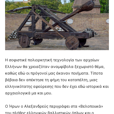
Η σοφιστικέ πολιορκητική τεχνολογία των αρχαίων
Ελλήνων θα χρειαζόταν αναμφίβολα ξεχωριστό θέμα,
καθώς εδώ οι πρόγονοί μας έκαναν ποιήματα. Τίποτα
βέβαια δεν απέκτησε τη φήμη του καταπέλτη, μιας
ελληνικότατης εφεύρεσης που δεν έχει εδώ ιστορικά και
αρχαιολογικά μα και μου.
O Ήρων ο Αλεξανδρεύς περιγράφει στα «Βελοποιικά»
του πλήθος ελληνικών βαλλιστικών όπλων και ο