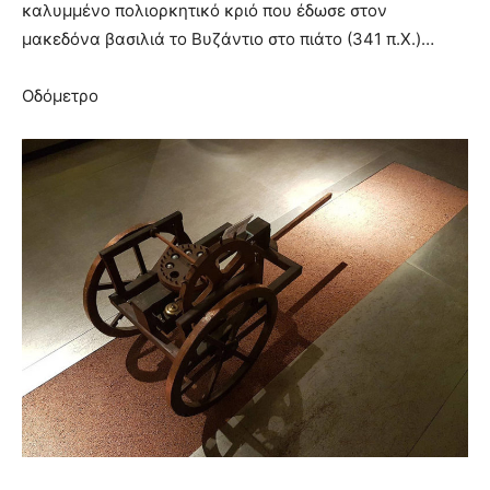
καλυμμένο πολιορκητικό κριό που έδωσε στον
μακεδόνα βασιλιά το Βυζάντιο στο πιάτο (341 π.Χ.)…
Οδόμετρο