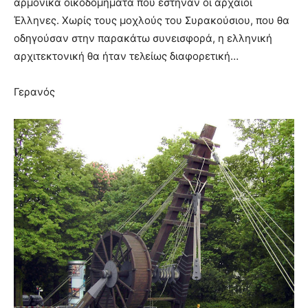
αρμονικά οικοδομήματα που έστηναν οι αρχαίοι
Έλληνες. Χωρίς τους μοχλούς του Συρακούσιου, που θα
οδηγούσαν στην παρακάτω συνεισφορά, η ελληνική
αρχιτεκτονική θα ήταν τελείως διαφορετική…
Γερανός