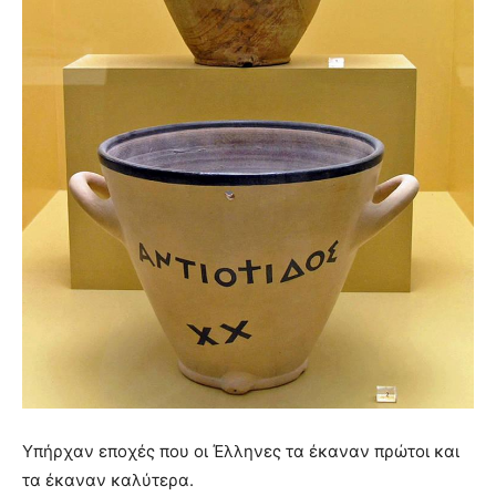
Υπήρχαν εποχές που οι Έλληνες τα έκαναν πρώτοι και
τα έκαναν καλύτερα.