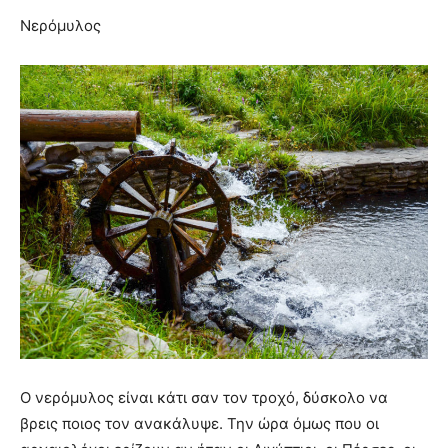
Νερόμυλος
Ο νερόμυλος είναι κάτι σαν τον τροχό, δύσκολο να
βρεις ποιος τον ανακάλυψε. Την ώρα όμως που οι