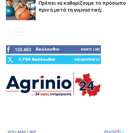
Πρέπει να καθαρίζουμε το πρόσωπο
πριν ή μετά τη γυμναστική;