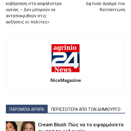
κυβέρνηση στα ασφάλιστρα
έφτυσε άγαλμα του
υγείας – Δεν μπορούν να
Κατσαντώνη
ανταποκριθούν στις
αυξήσεις οι πολίτες»
NiceMagazine
ΠΑΡΟΜΟΙΑ ΑΡΘΡΑ
ΠΕΡΙΣΣΟΤΕΡΑ ΑΠΟ ΤΟΝ ΔΗΜΙΟΥΡΓΟ
Cream Blush: Πώς να το εφαρμόσετε