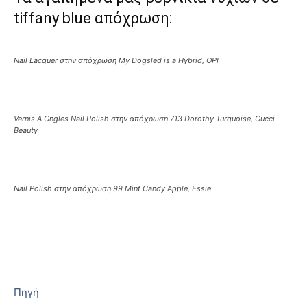
tiffany blue απόχρωση:
Nail Lacquer στην απόχρωση My Dogsled is a Hybrid, OPI
Vernis À Ongles Nail Polish στην απόχρωση 713 Dorothy Turquoise, Gucci
Beauty
Nail Polish στην απόχρωση 99 Mint Candy Apple, Essie
Πηγή