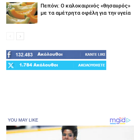
Πεπόνι: Ο καλοκαιρινός «θησαυρός»
με τα αμέτρητα οφέλη για την υγεία