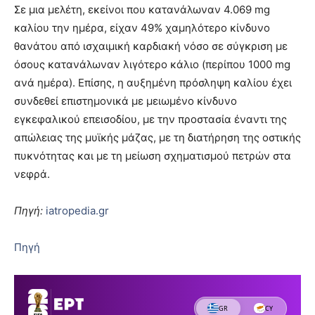
Σε μια μελέτη, εκείνοι που κατανάλωναν 4.069 mg
καλίου την ημέρα, είχαν 49% χαμηλότερο κίνδυνο
θανάτου από ισχαιμική καρδιακή νόσο σε σύγκριση με
όσους κατανάλωναν λιγότερο κάλιο (περίπου 1000 mg
ανά ημέρα). Επίσης, η αυξημένη πρόσληψη καλίου έχει
συνδεθεί επιστημονικά με μειωμένο κίνδυνο
εγκεφαλικού επεισοδίου, με την προστασία έναντι της
απώλειας της μυϊκής μάζας, με τη διατήρηση της οστικής
πυκνότητας και με τη μείωση σχηματισμού πετρών στα
νεφρά.
Πηγή:
iatropedia.gr
Πηγή