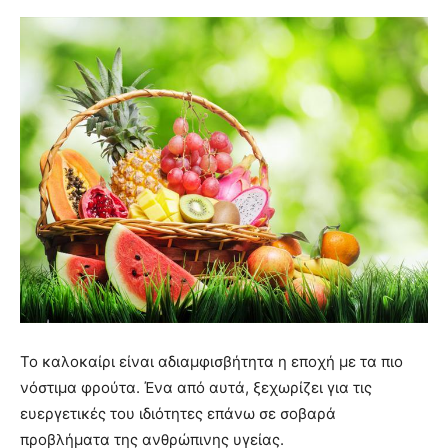
Το καλοκαίρι είναι αδιαμφισβήτητα η εποχή με τα πιο
νόστιμα φρούτα. Ένα από αυτά, ξεχωρίζει για τις
ευεργετικές του ιδιότητες επάνω σε σοβαρά
προβλήματα της ανθρώπινης υγείας.