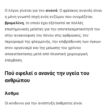
Ο λόγος γίνεται για τον
ανανά
. Ο φρέσκος ανανάς είναι
η μόνη γνωστή πηγή ενός ενζύμου που ονομάζεται
βρομελίνη
, το οποίο έχει εξεταστεί σε πολλές
επιστημονικές μελέτες για την αποτελεσματικότητά του
στην ανακούφιση του πόνου στις αρθρώσεις, τον
περιορισμό της φλεγμονής, την επιβράδυνση των όγκων
στον οργανισμό και της μείωσης του χρόνου
αποκατάστασης μετά από πλαστική χειρουργική
επέμβαση.
Πού οφελεί ο ανανάς την υγεία του
ανθρώπου
Άσθμα
Οι κίνδυνοι για την ανάπτυξη άσθματος είναι