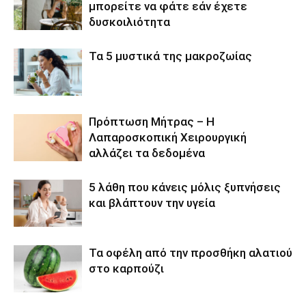
μπορείτε να φάτε εάν έχετε
δυσκοιλιότητα
Τα 5 μυστικά της μακροζωίας
Πρόπτωση Μήτρας – Η
Λαπαροσκοπική Χειρουργική
αλλάζει τα δεδομένα
5 λάθη που κάνεις μόλις ξυπνήσεις
και βλάπτουν την υγεία
Τα οφέλη από την προσθήκη αλατιού
στο καρπούζι