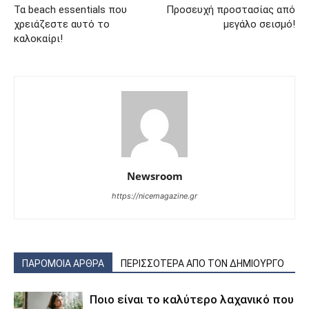
Τα beach essentials που
Προσευχή προστασίας από
χρειάζεστε αυτό το
μεγάλο σεισμό!
καλοκαίρι!
Newsroom
https://nicemagazine.gr
ΠΑΡΟΜΟΙΑ ΑΡΘΡΑ
ΠΕΡΙΣΣΟΤΕΡΑ ΑΠΟ ΤΟΝ ΔΗΜΙΟΥΡΓΟ
Ποιο είναι το καλύτερο λαχανικό που