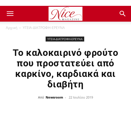
Αρχική
ΥΓΕΙΑ-ΔΙΑΤΡΟΦΗ-ΕΡΕΥΝΑ
ΥΓΕΙΑ-ΔΙΑΤΡΟΦΗ-ΕΡΕΥΝΑ
Το καλοκαιρινό φρούτο
που προστατεύει από
καρκίνο, καρδιακά και
διαβήτη
Από
Newsroom
-
22 Ιουλίου 2019