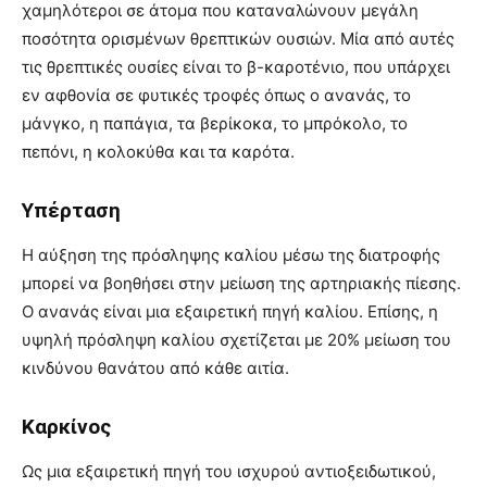
χαμηλότεροι σε άτομα που καταναλώνουν μεγάλη
ποσότητα ορισμένων θρεπτικών ουσιών. Μία από αυτές
τις θρεπτικές ουσίες είναι το β-καροτένιο, που υπάρχει
εν αφθονία σε φυτικές τροφές όπως ο ανανάς, το
μάνγκο, η παπάγια, τα βερίκοκα, το μπρόκολο, το
πεπόνι, η κολοκύθα και τα καρότα.
Υπέρταση
Η αύξηση της πρόσληψης καλίου μέσω της διατροφής
μπορεί να βοηθήσει στην μείωση της αρτηριακής πίεσης.
Ο ανανάς είναι μια εξαιρετική πηγή καλίου. Επίσης, η
υψηλή πρόσληψη καλίου σχετίζεται με 20% μείωση του
κινδύνου θανάτου από κάθε αιτία.
Καρκίνος
Ως μια εξαιρετική πηγή του ισχυρού αντιοξειδωτικού,