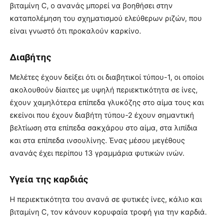
βιταμίνη C, ο ανανάς μπορεί να βοηθήσει στην
καταπολέμηση του σχηματισμού ελεύθερων ριζών, που
είναι γνωστό ότι προκαλούν καρκίνο.
Διαβήτης
Μελέτες έχουν δείξει ότι οι διαβητικοί τύπου-1, οι οποίοι
ακολουθούν δίαιτες με υψηλή περιεκτικότητα σε ίνες,
έχουν χαμηλότερα επίπεδα γλυκόζης στο αίμα τους και
εκείνοι που έχουν διαβήτη τύπου-2 έχουν σημαντική
βελτίωση στα επίπεδα σακχάρου στο αίμα, στα λιπίδια
και στα επίπεδα ινσουλίνης. Ένας μέσου μεγέθους
ανανάς έχει περίπου 13 γραμμάρια φυτικών ινών.
Υγεία της καρδιάς
Η περιεκτικότητα του ανανά σε φυτικές ίνες, κάλιο και
βιταμίνη C, τον κάνουν κορυφαία τροφή για την καρδιά.