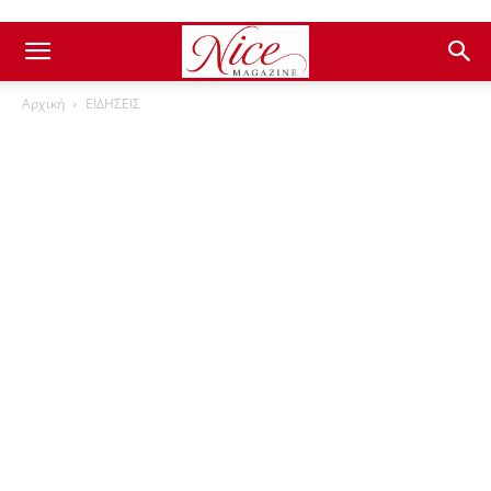
Αρχική
ΕΙΔΗΣΕΙΣ