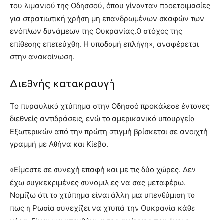
του λιμανιού της Οδησσού, όπου γίνονταν προετοιμασίες
για στρατιωτική χρήση μη επανδρωμένων σκαφών των
ενόπλων δυνάμεων της Ουκρανίας.Ο στόχος της
επίθεσης επετεύχθη. Η υποδομή επλήγη», αναφέρεται
στην ανακοίνωση.
Διεθνής κατακραυγή
Το πυραυλικό χτύπημα στην Οδησσό προκάλεσε έντονες
διεθνείς αντιδράσεις, ενώ το αμερικανικό υπουργείο
Εξωτερικών από την πρώτη στιγμή βρίσκεται σε ανοιχτή
γραμμή με Αθήνα και Κίεβο.
«Είμαστε σε συνεχή επαφή και με τις δύο χώρες. Δεν
έχω συγκεκριμένες συνομιλίες να σας μεταφέρω.
Νομίζω ότι το χτύπημα είναι άλλη μια υπενθύμιση το
πως η Ρωσία συνεχίζει να χτυπά την Ουκρανία κάθε