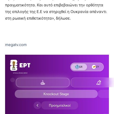
πραγματικότητα. Και αυτό επιβεβαιώνει την ορθότητα
της επιλογής της Ε.Ε να στηριχθεί η Ουκρανία απέναντι
στη ρωσική επιθετικότητα», δήλωσε.
megatv.com