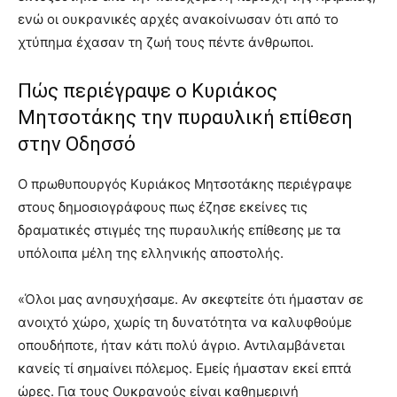
ενώ οι ουκρανικές αρχές ανακοίνωσαν ότι από το
χτύπημα έχασαν τη ζωή τους πέντε άνθρωποι.
Πώς περιέγραψε ο Κυριάκος
Μητσοτάκης την πυραυλική επίθεση
στην Οδησσό
Ο πρωθυπουργός Κυριάκος Μητσοτάκης περιέγραψε
στους δημοσιογράφους πως έζησε εκείνες τις
δραματικές στιγμές της πυραυλικής επίθεσης με τα
υπόλοιπα μέλη της ελληνικής αποστολής.
«Όλοι μας ανησυχήσαμε. Αν σκεφτείτε ότι ήμασταν σε
ανοιχτό χώρο, χωρίς τη δυνατότητα να καλυφθούμε
οπουδήποτε, ήταν κάτι πολύ άγριο. Αντιλαμβάνεται
κανείς τί σημαίνει πόλεμος. Εμείς ήμασταν εκεί επτά
ώρες. Για τους Ουκρανούς είναι καθημερινή