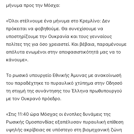
μήνυμα προς την Μόσχα:
«Όλοι στέλνουμε ένα μήνυμα στο Κρεμλίνο: Δεν
πρόκειται να φοβηθούμε. Θα συνεχίσουμε να
υποστηρίζουμε την Ουκρανία και τους γενναίους
πολίτες της για όσο χρειαστεί. Και βέβαια, παραμένουμε
απόλυτα ενωμένοι στην αποφασιστικότητά μας να το
κάνουμε».
Το ρωσικό υπουργείο Εθνικής Άμυνας με ανακοίνωσή
του παραδέχτηκε το πυραυλικό χτύπημα στην Οδησσό
τη στιγμή της συνάντησης του Έλληνα πρωθυπουργού
με τον Ουκρανό πρόεδρο.
«Στις 11:40 ώρα Μόσχας οι ένοπλες δυνάμεις της
Ρωσικής Ομοσπονδίας εξαπέλυσαν πυραυλική επίθεση
υψηλής ακρίβειας σε υπόστεγο στη βιομηχανική ζώνη