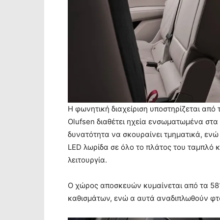
Η φωνητική διαχείριση υποστηρίζεται από
Olufsen διαθέτει ηχεία ενσωματωμένα στα
δυνατότητα να σκουραίνει τμηματικά, ενώ τ
LED λωρίδα σε όλο το πλάτος του ταμπλό κ
λειτουργία.
Ο χώρος αποσκευών κυμαίνεται από τα 581
καθισμάτων, ενώ α αυτά αναδιπλωθούν φτάν