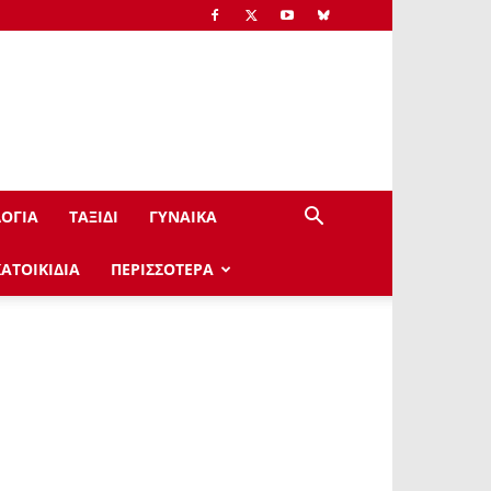
ΟΓΙΑ
ΤΑΞΙΔΙ
ΓΥΝΑΙΚΑ
ΚΑΤΟΙΚΙΔΙΑ
ΠΕΡΙΣΣΟΤΕΡΑ