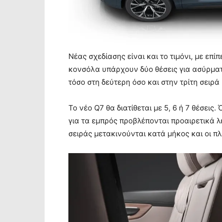
Νέας σχεδίασης είναι και το τιμόνι, με επ
κονσόλα υπάρχουν δύο θέσεις για ασύρμα
τόσο στη δεύτερη όσο και στην τρίτη σειρά
Το νέο Q7 θα διατίθεται με 5, 6 ή 7 θέσεις
για τα εμπρός προβλέπονται προαιρετικά λ
σειράς μετακινούνται κατά μήκος και οι π