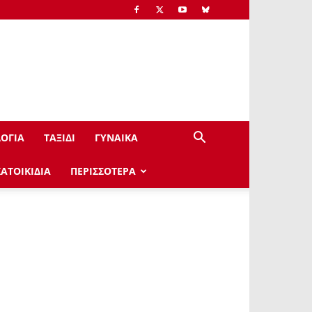
ΟΓΙΑ
ΤΑΞΙΔΙ
ΓΥΝΑΙΚΑ
ΚΑΤΟΙΚΙΔΙΑ
ΠΕΡΙΣΣΟΤΕΡΑ