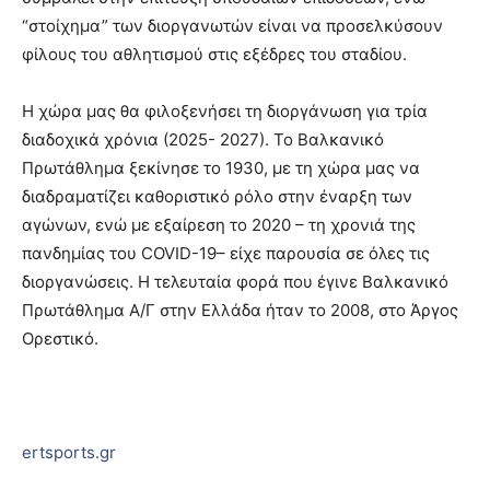
“στοίχημα” των διοργανωτών είναι να προσελκύσουν
φίλους του αθλητισμού στις εξέδρες του σταδίου.
Η χώρα μας θα φιλοξενήσει τη διοργάνωση για τρία
διαδοχικά χρόνια (2025- 2027). Το Βαλκανικό
Πρωτάθλημα ξεκίνησε το 1930, με τη χώρα μας να
διαδραματίζει καθοριστικό ρόλο στην έναρξη των
αγώνων, ενώ με εξαίρεση το 2020 – τη χρονιά της
πανδημίας του COVID-19– είχε παρουσία σε όλες τις
διοργανώσεις. Η τελευταία φορά που έγινε Βαλκανικό
Πρωτάθλημα Α/Γ στην Ελλάδα ήταν το 2008, στο Άργος
Ορεστικό.
ertsports.gr