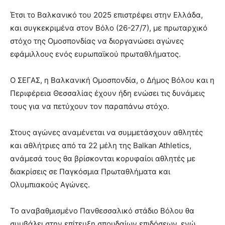
Έτσι το Βαλκανικό του 2025 επιστρέφει στην Ελλάδα,
και συγκεκριμένα στον Βόλο (26-27/7), με πρωταρχικό
στόχο της Ομοσπονδίας να διοργανώσει αγώνες
εφάμιλλους ενός ευρωπαϊκού πρωταθλήματος.
Ο ΣΕΓΑΣ, η Βαλκανική Ομοσπονδία, ο Δήμος Βόλου και η
Περιφέρεια Θεσσαλίας έχουν ήδη ενώσει τις δυνάμεις
τους για να πετύχουν τον παραπάνω στόχο.
Στους αγώνες αναμένεται να συμμετάσχουν αθλητές
και αθλήτριες από τα 22 μέλη της Balkan Athletics,
ανάμεσά τους θα βρίσκονται κορυφαίοι αθλητές με
διακρίσεις σε Παγκόσμια Πρωταθλήματα και
Ολυμπιακούς Αγώνες.
Το αναβαθμισμένο Πανθεσσαλικό στάδιο Βόλου θα
συμβάλει στην επίτευξη σπουδαίων επιδόσεων, ενώ