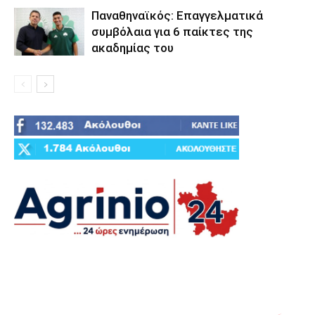
Παναθηναϊκός: Επαγγελματικά
συμβόλαια για 6 παίκτες της
ακαδημίας του