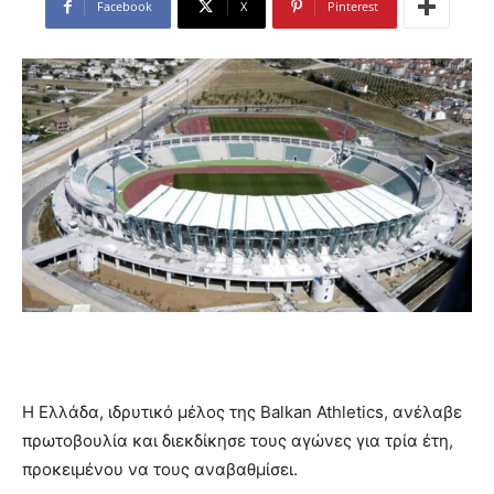
Facebook
X
Pinterest
Η Ελλάδα, ιδρυτικό μέλος της Balkan Athletics, ανέλαβε
πρωτοβουλία και διεκδίκησε τους αγώνες για τρία έτη,
προκειμένου να τους αναβαθμίσει.