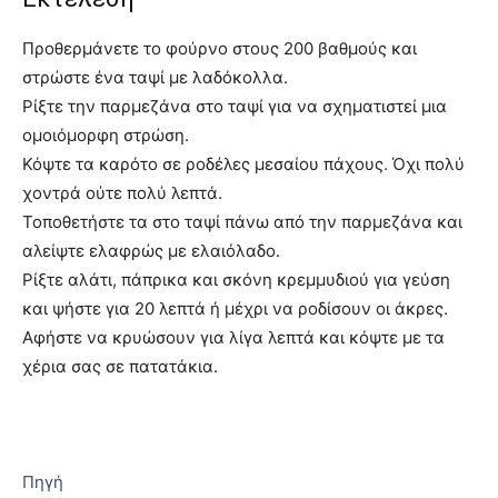
Προθερμάνετε το φούρνο στους 200 βαθμούς και
στρώστε ένα ταψί με λαδόκολλα.
Ρίξτε την παρμεζάνα στο ταψί για να σχηματιστεί μια
ομοιόμορφη στρώση.
Κόψτε τα καρότο σε ροδέλες μεσαίου πάχους. Όχι πολύ
χοντρά ούτε πολύ λεπτά.
Τοποθετήστε τα στο ταψί πάνω από την παρμεζάνα και
αλείψτε ελαφρώς με ελαιόλαδο.
Ρίξτε αλάτι, πάπρικα και σκόνη κρεμμυδιού για γεύση
και ψήστε για 20 λεπτά ή μέχρι να ροδίσουν οι άκρες.
Αφήστε να κρυώσουν για λίγα λεπτά και κόψτε με τα
χέρια σας σε πατατάκια.
Πηγή