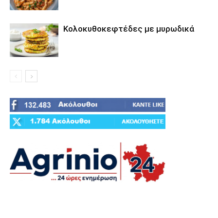
Κολοκυθοκεφτέδες με μυρωδικά