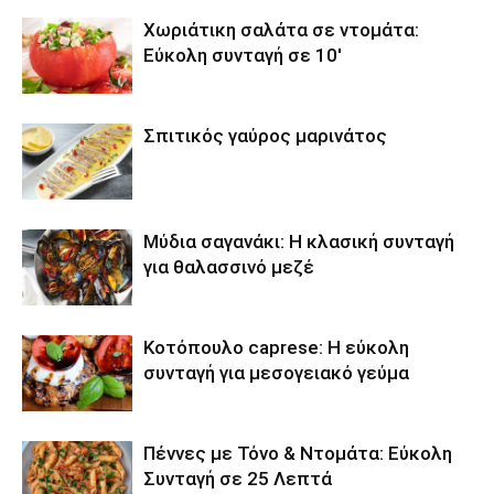
Χωριάτικη σαλάτα σε ντομάτα:
Εύκολη συνταγή σε 10′
Σπιτικός γαύρος μαρινάτος
Μύδια σαγανάκι: Η κλασική συνταγή
για θαλασσινό μεζέ
Κοτόπουλο caprese: Η εύκολη
συνταγή για μεσογειακό γεύμα
Πέννες με Τόνο & Ντομάτα: Εύκολη
Συνταγή σε 25 Λεπτά