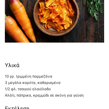
Υλικά
10 γρ. τριμμένη παρμεζάνα
3 μεγάλα καρότα, καθαρισμένα
1/2 φλ. τσαγιού ελαιόλαδο
Αλάτι, πάπρικα, κρεμμύδι σε σκόνη για γεύση
Εκτέλεση