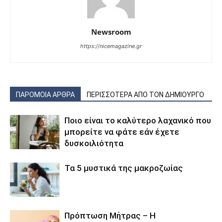
Newsroom
https://nicemagazine.gr
ΠΑΡΟΜΟΙΑ ΑΡΘΡΑ
ΠΕΡΙΣΣΟΤΕΡΑ ΑΠΟ ΤΟΝ ΔΗΜΙΟΥΡΓΟ
Ποιο είναι το καλύτερο λαχανικό που
μπορείτε να φάτε εάν έχετε
δυσκοιλιότητα
Τα 5 μυστικά της μακροζωίας
Πρόπτωση Μήτρας – Η