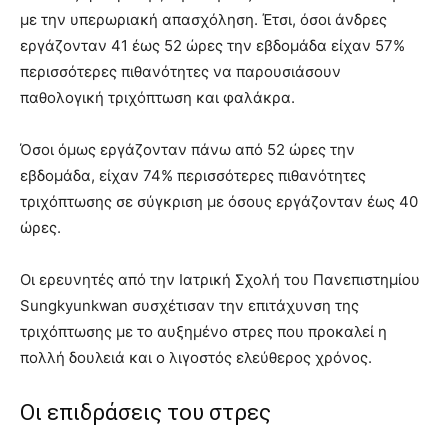
με την υπερωριακή απασχόληση. Έτσι, όσοι άνδρες
εργάζονταν 41 έως 52 ώρες την εβδομάδα είχαν 57%
περισσότερες πιθανότητες να παρουσιάσουν
παθολογική τριχόπτωση και φαλάκρα.
Όσοι όμως εργάζονταν πάνω από 52 ώρες την
εβδομάδα, είχαν 74% περισσότερες πιθανότητες
τριχόπτωσης σε σύγκριση με όσους εργάζονταν έως 40
ώρες.
Οι ερευνητές από την Ιατρική Σχολή του Πανεπιστημίου
Sungkyunkwan συσχέτισαν την επιτάχυνση της
τριχόπτωσης με το αυξημένο στρες που προκαλεί η
πολλή δουλειά και ο λιγοστός ελεύθερος χρόνος.
Οι επιδράσεις του στρες