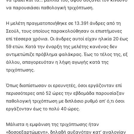
να παρουσιάσει παθολογική τριχόπτωση.
Η μελέτη πραγματοποιήθηκε σε 13.391 άνδρες από τη
Σεούλ, τους οποίους παρακολούθησαν οι επιστήμονες
επί τέσσερα χρόνια. Οι άνδρες αυτοί είχαν ηλικία 20 έως
59 ετών. Κατά την έναρξη της μελέτης κανένας δεν
αντιμετώπιζε πρόβλημα φαλάκρας. Έως το τέλος της, εξ
άλλου, απαγορευόταν η λήψη αγωγής κατά της
τριχόπτωσης.
Όπως διαπίστωσαν οι ερευνητές, όσοι εργάζονταν επί
περισσότερες από 52 ώρες την εβδομάδα παρουσίαζαν
παθολογική τριχόπτωση με διπλάσιο ρυθμό απ’ ό,τι όσοι
εργάζονταν έως το πολύ 40 ώρες.
Μάλιστα η εμφάνιση της τριχόπτωσης ήταν
«δοσοεξαρτώμενη», δηλαδή αυξανόταν κατ’ αναλογίαν