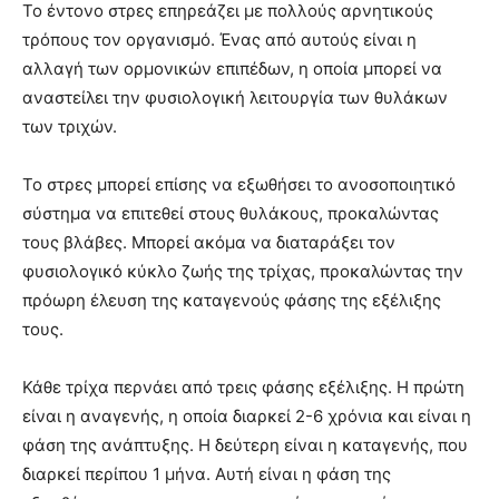
Το έντονο στρες επηρεάζει με πολλούς αρνητικούς
τρόπους τον οργανισμό. Ένας από αυτούς είναι η
αλλαγή των ορμονικών επιπέδων, η οποία μπορεί να
αναστείλει την φυσιολογική λειτουργία των θυλάκων
των τριχών.
Το στρες μπορεί επίσης να εξωθήσει το ανοσοποιητικό
σύστημα να επιτεθεί στους θυλάκους, προκαλώντας
τους βλάβες. Μπορεί ακόμα να διαταράξει τον
φυσιολογικό κύκλο ζωής της τρίχας, προκαλώντας την
πρόωρη έλευση της καταγενούς φάσης της εξέλιξης
τους.
Κάθε τρίχα περνάει από τρεις φάσης εξέλιξης. Η πρώτη
είναι η αναγενής, η οποία διαρκεί 2-6 χρόνια και είναι η
φάση της ανάπτυξης. Η δεύτερη είναι η καταγενής, που
διαρκεί περίπου 1 μήνα. Αυτή είναι η φάση της