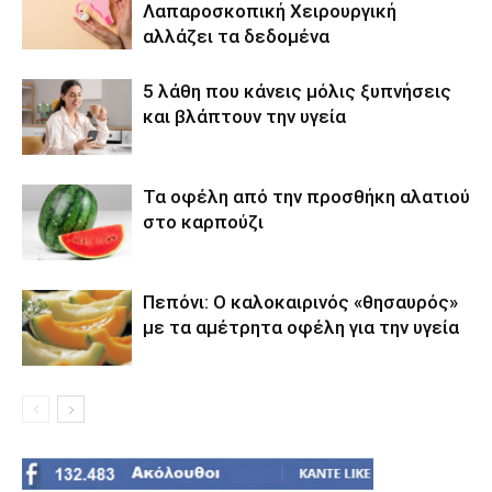
Λαπαροσκοπική Χειρουργική
αλλάζει τα δεδομένα
5 λάθη που κάνεις μόλις ξυπνήσεις
και βλάπτουν την υγεία
Τα οφέλη από την προσθήκη αλατιού
στο καρπούζι
Πεπόνι: Ο καλοκαιρινός «θησαυρός»
με τα αμέτρητα οφέλη για την υγεία