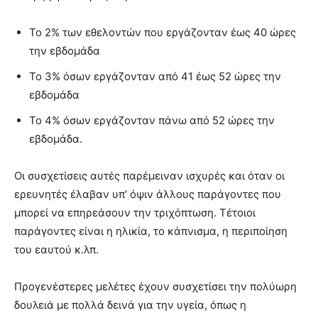
Το 2% των εθελοντών που εργάζονταν έως 40 ώρες
την εβδομάδα
Το 3% όσων εργάζονταν από 41 έως 52 ώρες την
εβδομάδα
Το 4% όσων εργάζονταν πάνω από 52 ώρες την
εβδομάδα.
Οι συσχετίσεις αυτές παρέμειναν ισχυρές και όταν οι
ερευνητές έλαβαν υπ’ όψιν άλλους παράγοντες που
μπορεί να επηρεάσουν την τριχόπτωση. Τέτοιοι
παράγοντες είναι η ηλικία, το κάπνισμα, η περιποίηση
του εαυτού κ.λπ.
Προγενέστερες μελέτες έχουν συσχετίσει την πολύωρη
δουλειά με πολλά δεινά για την υγεία, όπως η