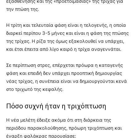
εξασθένησης και της «προετοιμασίας» της τρίχας για
την πτώση της.
Η τρίτη και τελευταία φάση είναι η τελογενής, η οποία
διαρκεί περίπου 3-5 μήνες και είναι η φάση της πτώσης
της τρίχας. Η ρίζα της όμως εξακολουθεί να υπάρχει,
και έτσι έπειτα από λίγο καιρό η τρίχα αναγεννάται.
Σε περίπτωση στρες, επέρχεται πρόωρα η καταγενής
φάση και επειδή δεν υπάρχει προοπτική δημιουργίας
νέας τρίχας, η συνέπεια είναι να δημιουργούνται κενά
στο τριχωτό της κεφαλής.
Πόσο συχνή ήταν η τριχόπτωση
Η νέα μελέτη έδειξε ακόμα ότι στη διάρκεια της
περιόδου παρακολούθησης, πρόωρη τριχόπτωση και
έναρξη φαλάκρας παρουσίασε: