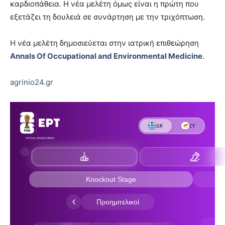
καρδιοπάθεια. Η νέα μελέτη όμως είναι η πρώτη που
εξετάζει τη δουλειά σε συνάρτηση με την τριχόπτωση.
Η νέα μελέτη δημοσιεύεται στην ιατρική επιθεώρηση
Annals Of Occupational and Environmental Medicine
.
agrinio24.gr