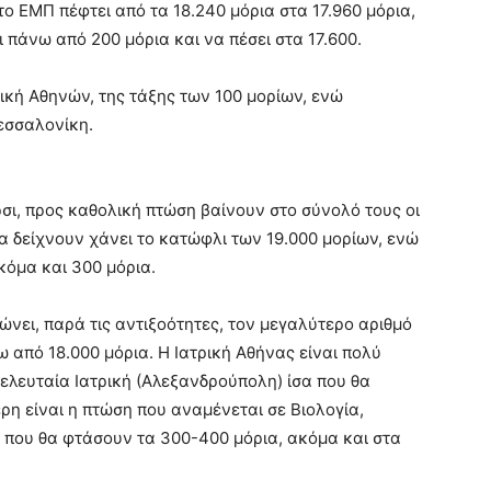
 ΕΜΠ πέφτει από τα 18.240 μόρια στα 17.960 μόρια,
πάνω από 200 μόρια και να πέσει στα 17.600.
ική Αθηνών, της τάξης των 100 μορίων, ενώ
εσσαλονίκη.
σι, προς καθολική πτώση βαίνουν στο σύνολό τους οι
α δείχνουν χάνει το κατώφλι των 19.000 μορίων, ενώ
κόμα και 300 μόρια.
ώνει, παρά τις αντιξοότητες, τον μεγαλύτερο αριθμό
ω από 18.000 μόρια. Η Ιατρική Αθήνας είναι πολύ
τελευταία Ιατρική (Αλεξανδρούπολη) ίσα που θα
ερη είναι η πτώση που αναμένεται σε Βιολογία,
ς που θα φτάσουν τα 300-400 μόρια, ακόμα και στα