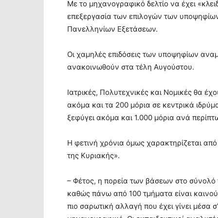
Με το μηχανογραφικό δελτίο να έχει «κλει
επεξεργασία των επιλογών των υποψηφίων, 
Πανελληνίων Εξετάσεων.
Οι χαμηλές επιδόσεις των υποψηφίων αναμέ
ανακοινωθούν στα τέλη Αυγούστου.
Ιατρικές, Πολυτεχνικές και Νομικές θα έχο
ακόμα και τα 200 μόρια σε κεντρικά ιδρύ
ξεφύγει ακόμα και 1.000 μόρια ανά περίπτ
Η φετινή χρόνια όμως χαρακτηρίζεται από 
της Κυριακής».
– Φέτος, η πορεία των βάσεων στο σύνολό 
καθώς πάνω από 100 τμήματα είναι καινούρ
πιο σαρωτική αλλαγή που έχει γίνει μέσα 