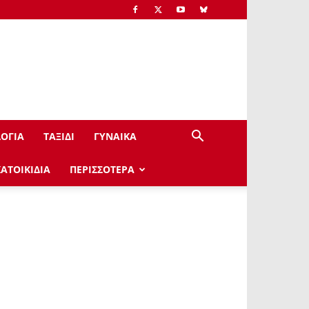
ΟΓΙΑ
ΤΑΞΙΔΙ
ΓΥΝΑΙΚΑ
ΚΑΤΟΙΚΙΔΙΑ
ΠΕΡΙΣΣΟΤΕΡΑ