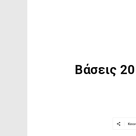
Βάσεις 20
Κοιν