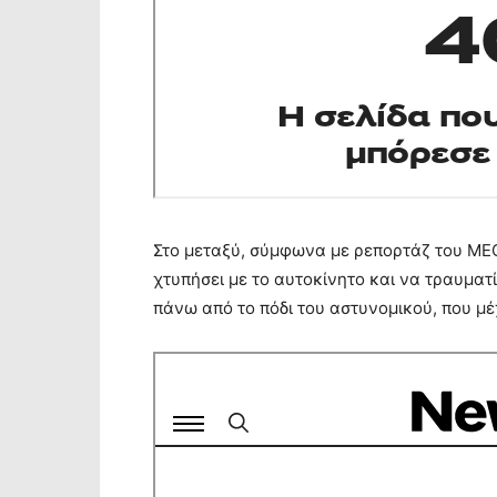
Στο μεταξύ, σύμφωνα με ρεπορτάζ του MEG
χτυπήσει με το αυτοκίνητο και να τραυματ
πάνω από το πόδι του αστυνομικού, που μέ