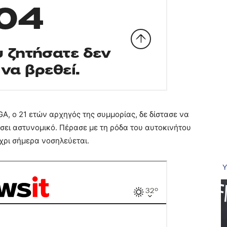
A, ο 21 ετών αρχηγός της συμμορίας, δε δίστασε να
ίσει αστυνομικό. Πέρασε με τη ρόδα του αυτοκινήτου
χρι σήμερα νοσηλεύεται.