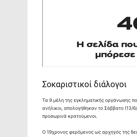
Σοκαριστικοί διάλογοι
Τα 9 μέλη της εγκληματικής οργάνωσης πο
ανήλικοι, απολογήθηκαν το Σάββατο (13/6/
προσωρινά κρατούμενοι.
Ο 19χρονος φερόμενος ως αρχηγός της δε