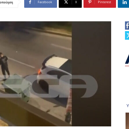
Facebook
X
Pinterest
οποίηση