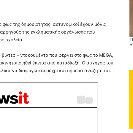
το φως της δημοσιότητας, αστυνομικοί έχουν μόλις
υπαρχηγούς της εγκληματικής οργάνωσης που
σε σχολεία.
βίντεο – ντοκουμέντο που φέρνει στο φως το MEGA,
ακινητοποιηθεί έπειτα από καταδίωξη. Ο αρχηγός του
ικά να διαφύγει και μέχρι και σήμερα αναζητείται.