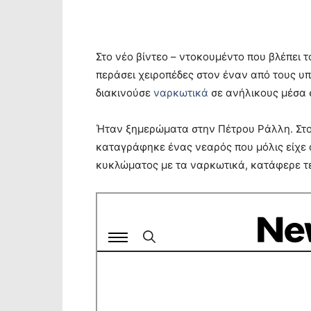
Στο νέο βίντεο – ντοκουμέντο που βλέπει 
περάσει χειροπέδες στον έναν από τους 
διακινούσε
ναρκωτικά
σε ανήλικους μέσα 
Ήταν ξημερώματα στην Πέτρου Ράλλη. Στο 
καταγράφηκε ένας νεαρός που μόλις είχε 
κυκλώματος με τα ναρκωτικά, κατάφερε τελ