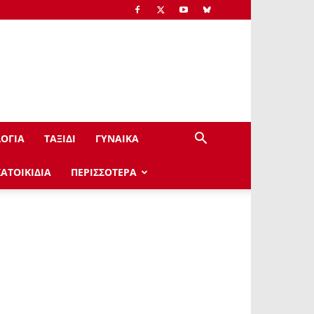
ΟΓΙΑ
ΤΑΞΙΔΙ
ΓΥΝΑΙΚΑ
ΚΑΤΟΙΚΙΔΙΑ
ΠΕΡΙΣΣΟΤΕΡΑ