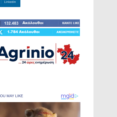
Linkedin