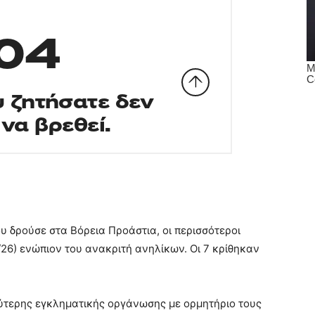
υ δρούσε στα Βόρεια Προάστια, οι περισσότεροι
26) ενώπιον του ανακριτή ανηλίκων. Οι 7 κρίθηκαν
ύτερης εγκληματικής οργάνωσης με ορμητήριο τους