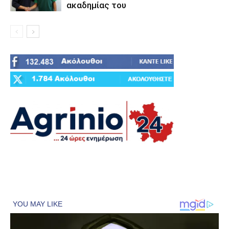
ακαδημίας του