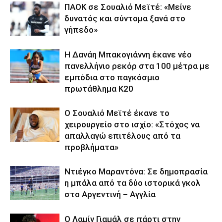
ΠΑΟΚ σε Σουαλιό Μεϊτέ: «Μείνε
δυνατός και σύντομα ξανά στο
γήπεδο»
Η Δανάη Μπακογιάννη έκανε νέο
πανελλήνιο ρεκόρ στα 100 μέτρα με
εμπόδια στο παγκόσμιο
πρωτάθλημα Κ20
Ο Σουαλιό Μεϊτέ έκανε το
χειρουργείο στο ισχίο: «Στόχος να
απαλλαγώ επιτέλους από τα
προβλήματα»
Ντιέγκο Μαραντόνα: Σε δημοπρασία
η μπάλα από τα δύο ιστορικά γκολ
στο Αργεντινή – Αγγλία
Ο Λαμίν Γιαμάλ σε πάρτι στην