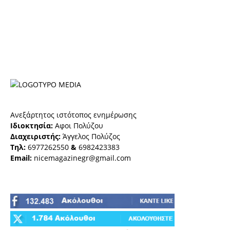
Ανεξάρτητος ιστότοπος ενημέρωσης
Ιδιοκτησία:
Αφοι Πολύζου
Διαχειριστής:
Άγγελος Πολύζος
Τηλ:
6977262550
&
6982423383
Email:
nicemagazinegr@gmail.com