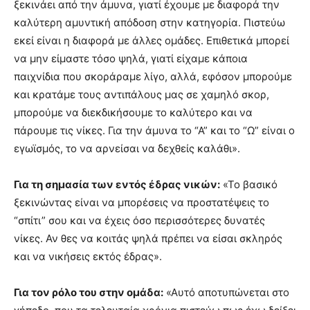
ξεκινάει από την άμυνα, γιατί έχουμε με διαφορά την
καλύτερη αμυντική απόδοση στην κατηγορία. Πιστεύω
εκεί είναι η διαφορά με άλλες ομάδες. Επιθετικά μπορεί
να μην είμαστε τόσο ψηλά, γιατί είχαμε κάποια
παιχνίδια που σκοράραμε λίγο, αλλά, εφόσον μπορούμε
και κρατάμε τους αντιπάλους μας σε χαμηλό σκορ,
μπορούμε να διεκδικήσουμε το καλύτερο και να
πάρουμε τις νίκες. Για την άμυνα το “Α” και το “Ω” είναι ο
εγωϊσμός, το να αρνείσαι να δεχθείς καλάθι».
Για τη σημασία των εντός έδρας νικών:
«Το βασικό
ξεκινώντας είναι να μπορέσεις να προστατέψεις το
“σπίτι” σου και να έχεις όσο περισσότερες δυνατές
νίκες. Αν θες να κοιτάς ψηλά πρέπει να είσαι σκληρός
και να νικήσεις εκτός έδρας».
Για τον ρόλο του στην ομάδα:
«Αυτό αποτυπώνεται στο