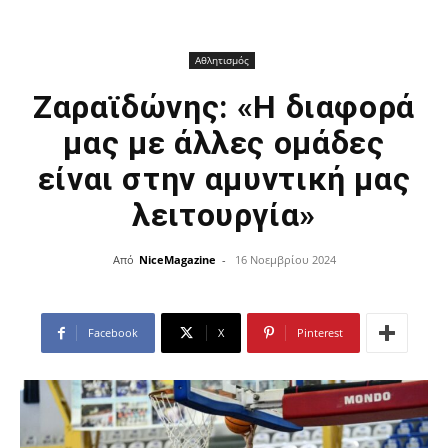
Αθλητισμός
Ζαραϊδώνης: «Η διαφορά
μας με άλλες ομάδες
είναι στην αμυντική μας
λειτουργία»
Από
NiceMagazine
-
16 Νοεμβρίου 2024
Facebook
X
Pinterest