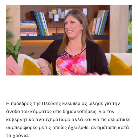
Η πρόεδρος της Πλεύσης Ελευθερίας μίλησε για την
άνοδο του κόμματος στις δημοσκοπήσεις, για τον
κυβερνητικό ανασχηματισμό αλλά και για τις σεξιστικές
συμπεριφορές με τις οποίες έχει έρθει αντιμέτωπη κατά
τα χρόνια.