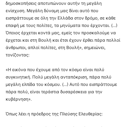
δημοσκοπήσεις αποτυπώνουν αυτήν τη μεγάλη
ενίσχυση. Μεγάλη δύναμη μας δίνει αυτό που
εισπράττουμε σε όλη την Ελλάδα στον δρόμο, σε κάθε
επαφή με τους πολίτες, τα μηνύματα που έρχονται. (…)
Όποιος έρχεται κοντά μας, εμείς τον προσκαλούμε να
έρχεται και στη Βουλή και έτσι έχουν έρθει πάρα πολλοί
άνθρωποι, απλοί πολίτες, στη Βουλή», σημειώνει,
τονίζοντας:
«Η εικόνα που έχουμε από τον κόσμο είναι πολύ
συγκινητική. Πολύ μεγάλη ανταπόκριση, πάρα πολύ
μεγάλη ελπίδα του κόσμου. (…) Αυτό που εισπράττουμε
πάρα πολύ, είναι τεράστια δυσαρέσκεια για την
κυβέρνηση».
Όπως λέει η πρόεδρος της Πλεύσης Ελευθερίας: