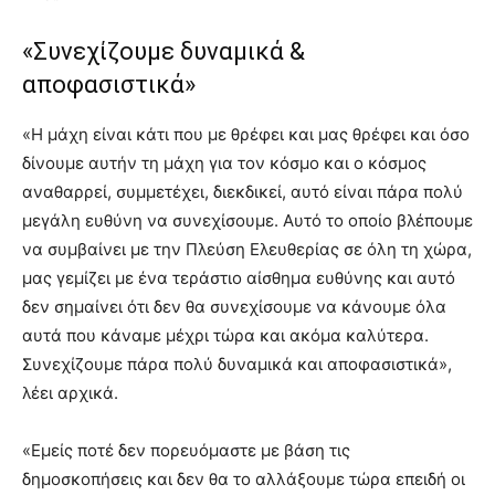
«Συνεχίζουμε δυναμικά &
αποφασιστικά»
«Η μάχη είναι κάτι που με θρέφει και μας θρέφει και όσο
δίνουμε αυτήν τη μάχη για τον κόσμο και ο κόσμος
αναθαρρεί, συμμετέχει, διεκδικεί, αυτό είναι πάρα πολύ
μεγάλη ευθύνη να συνεχίσουμε. Αυτό το οποίο βλέπουμε
να συμβαίνει με την Πλεύση Ελευθερίας σε όλη τη χώρα,
μας γεμίζει με ένα τεράστιο αίσθημα ευθύνης και αυτό
δεν σημαίνει ότι δεν θα συνεχίσουμε να κάνουμε όλα
αυτά που κάναμε μέχρι τώρα και ακόμα καλύτερα.
Συνεχίζουμε πάρα πολύ δυναμικά και αποφασιστικά»,
λέει αρχικά.
«Εμείς ποτέ δεν πορευόμαστε με βάση τις
δημοσκοπήσεις και δεν θα το αλλάξουμε τώρα επειδή οι