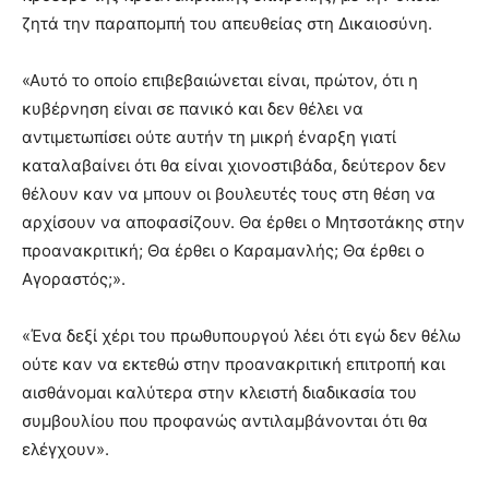
ζητά την παραπομπή του απευθείας στη Δικαιοσύνη.
«Αυτό το οποίο επιβεβαιώνεται είναι, πρώτον, ότι η
κυβέρνηση είναι σε πανικό και δεν θέλει να
αντιμετωπίσει ούτε αυτήν τη μικρή έναρξη γιατί
καταλαβαίνει ότι θα είναι χιονοστιβάδα, δεύτερον δεν
θέλουν καν να μπουν οι βουλευτές τους στη θέση να
αρχίσουν να αποφασίζουν. Θα έρθει ο Μητσοτάκης στην
προανακριτική; Θα έρθει ο Καραμανλής; Θα έρθει ο
Αγοραστός;».
«Ένα δεξί χέρι του πρωθυπουργού λέει ότι εγώ δεν θέλω
ούτε καν να εκτεθώ στην προανακριτική επιτροπή και
αισθάνομαι καλύτερα στην κλειστή διαδικασία του
συμβουλίου που προφανώς αντιλαμβάνονται ότι θα
ελέγχουν».