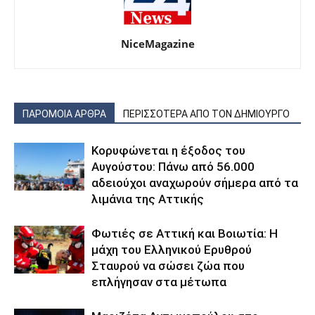
NiceMagazine
ΠΑΡΟΜΟΙΑ ΑΡΘΡΑ
ΠΕΡΙΣΣΟΤΕΡΑ ΑΠΟ ΤΟΝ ΔΗΜΙΟΥΡΓΟ
Κορυφώνεται η έξοδος του
Αυγούστου: Πάνω από 56.000
αδειούχοι αναχωρούν σήμερα από τα
λιμάνια της Αττικής
Φωτιές σε Αττική και Βοιωτία: Η
μάχη του Ελληνικού Ερυθρού
Σταυρού να σώσει ζώα που
επλήγησαν στα μέτωπα