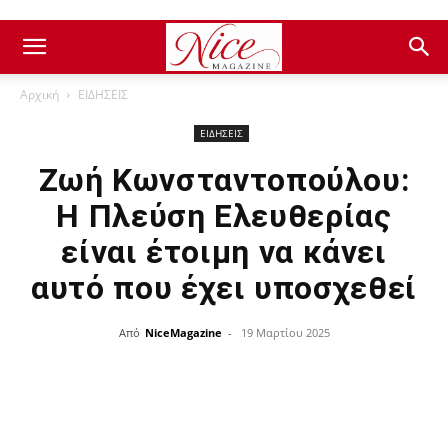
Αρχική
ΕΙΔΗΣΕΙΣ
ΕΙΔΗΣΕΙΣ
Ζωή Κωνσταντοπούλου:
Η Πλεύση Ελευθερίας
είναι έτοιμη να κάνει
αυτό που έχει υποσχεθεί
Από
NiceMagazine
-
19 Μαρτίου 2025