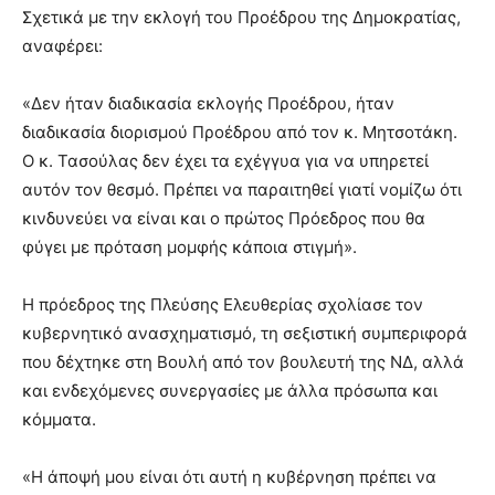
Σχετικά με την εκλογή του Προέδρου της Δημοκρατίας,
αναφέρει:
«Δεν ήταν διαδικασία εκλογής Προέδρου, ήταν
διαδικασία διορισμού Προέδρου από τον κ. Μητσοτάκη.
Ο κ. Τασούλας δεν έχει τα εχέγγυα για να υπηρετεί
αυτόν τον θεσμό. Πρέπει να παραιτηθεί γιατί νομίζω ότι
κινδυνεύει να είναι και ο πρώτος Πρόεδρος που θα
φύγει με πρόταση μομφής κάποια στιγμή».
Η πρόεδρος της Πλεύσης Ελευθερίας σχολίασε τον
κυβερνητικό ανασχηματισμό, τη σεξιστική συμπεριφορά
που δέχτηκε στη Βουλή από τον βουλευτή της ΝΔ, αλλά
και ενδεχόμενες συνεργασίες με άλλα πρόσωπα και
κόμματα.
«Η άποψή μου είναι ότι αυτή η κυβέρνηση πρέπει να