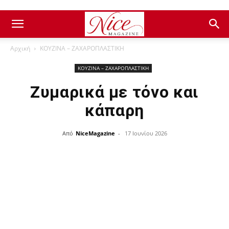
Αρχική
ΚΟΥΖΙΝΑ – ΖΑΧΑΡΟΠΛΑΣΤΙΚΗ
ΚΟΥΖΙΝΑ – ΖΑΧΑΡΟΠΛΑΣΤΙΚΗ
Ζυμαρικά με τόνο και
κάπαρη
Από
NiceMagazine
-
17 Ιουνίου 2026