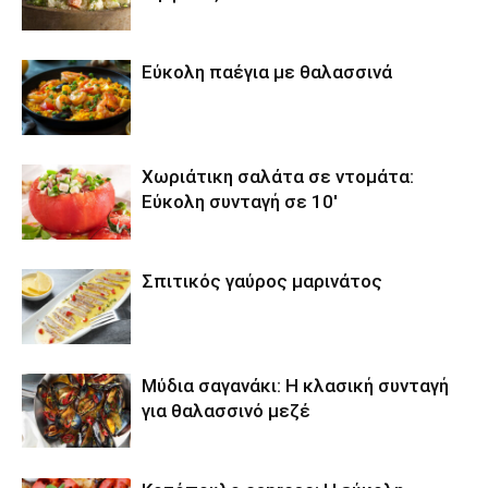
Εύκολη παέγια με θαλασσινά
Χωριάτικη σαλάτα σε ντομάτα:
Εύκολη συνταγή σε 10′
Σπιτικός γαύρος μαρινάτος
Μύδια σαγανάκι: Η κλασική συνταγή
για θαλασσινό μεζέ