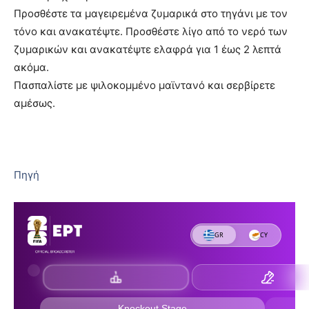
Προσθέστε τα μαγειρεμένα ζυμαρικά στο τηγάνι με τον
τόνο και ανακατέψτε. Προσθέστε λίγο από το νερό των
ζυμαρικών και ανακατέψτε ελαφρά για 1 έως 2 λεπτά
ακόμα.
Πασπαλίστε με ψιλοκομμένο μαϊντανό και σερβίρετε
αμέσως.
Πηγή