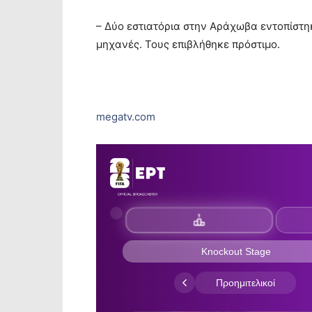
– Δύο εστιατόρια στην Αράχωβα εντοπίστη
μηχανές. Τους επιβλήθηκε πρόστιμο.
megatv.com