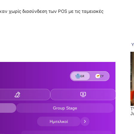
καν χωρίς διασύνδεση των POS με τις ταμειακές