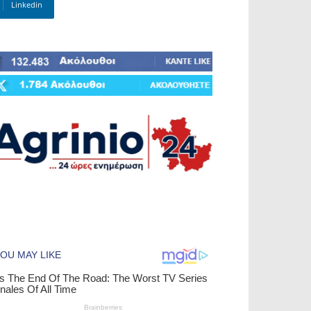
Linkedin