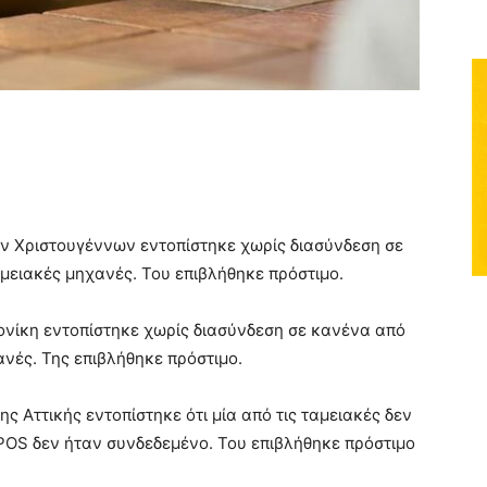
ων Χριστουγέννων εντοπίστηκε χωρίς διασύνδεση σε
αμειακές μηχανές. Του επιβλήθηκε πρόστιμο.
λονίκη εντοπίστηκε χωρίς διασύνδεση σε κανένα από
ανές. Της επιβλήθηκε πρόστιμο.
ς Αττικής εντοπίστηκε ότι μία από τις ταμειακές δεν
ο POS δεν ήταν συνδεδεμένο. Του επιβλήθηκε πρόστιμο