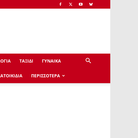
ΟΓΙΑ
ΤΑΞΙΔΙ
ΓΥΝΑΙΚΑ
ΚΑΤΟΙΚΙΔΙΑ
ΠΕΡΙΣΣΟΤΕΡΑ