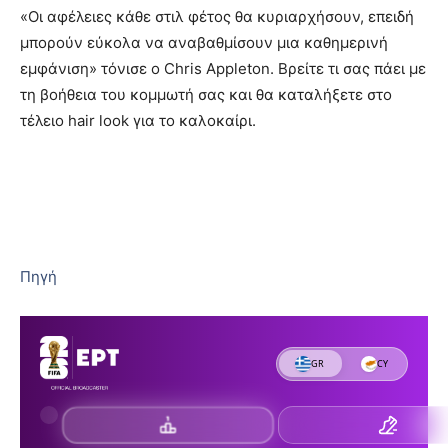
«Οι αφέλειες κάθε στιλ φέτος θα κυριαρχήσουν, επειδή
μπορούν εύκολα να αναβαθμίσουν μια καθημερινή
εμφάνιση» τόνισε ο Chris Appleton. Βρείτε τι σας πάει με
τη βοήθεια του κομμωτή σας και θα καταλήξετε στο
τέλειο hair look για το καλοκαίρι.
Πηγή