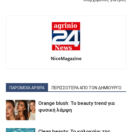
NiceMagazine
ΠΑΡΟΜΟΙΑ ΑΡΘΡΑ
ΠΕΡΙΣΣΟΤΕΡΑ ΑΠΟ ΤΟΝ ΔΗΜΙΟΥΡΓΟ
Orange blush: Το beauty trend για
φυσική λάμψη
Clean beauty: Το καλοκαίρι της