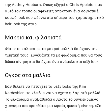
της Audrey Hepburn. Όπως εξηγεί ο Chris Appleton, με
αυτό τον τρόπο οι αφέλειες αποκτούν ένα σοφιστικέ,
κομψό look που φέρνει στο σήμερα του χαρακτηριστικό
hair look της σταρ.
Μακριά και φιλαριστά
Φέτος το καλοκαίρι, τα μακριά μαλλιά θα έχουν την
τιμητική τους. Συνδυάστε τα με φιλάρισμα που θα τους
δώσει κίνηση και θα έχετε ένα ανέμελο και σέξι look.
Όγκος στα μαλλιά
Εάν θέλετε να πετύχετε τα σέξι looks της Kim
Kardashian, το κλειδί είναι να έχετε φιλαριστά μαλλιά.
Το φιλάρισμα αναβαθμίζει αβίαστα το συγκεκριμένο
χτένισμα και προσθέτει μια ωραία, φυσική κίνηση. «Σε