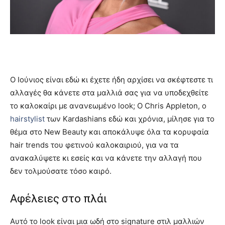
Ο Ιούνιος είναι εδώ κι έχετε ήδη αρχίσει να σκέφτεστε τι
αλλαγές θα κάνετε στα μαλλιά σας για να υποδεχθείτε
το καλοκαίρι με ανανεωμένο look; Ο Chris Appleton, ο
hairstylist
των Kardashians εδώ και χρόνια, μίλησε για το
θέμα στο New Beauty και αποκάλυψε όλα τα κορυφαία
hair trends του φετινού καλοκαιριού, για να τα
ανακαλύψετε κι εσείς και να κάνετε την αλλαγή που
δεν τολμούσατε τόσο καιρό.
Αφέλειες στο πλάι
Αυτό το look είναι μια ωδή στο signature στιλ μαλλιών