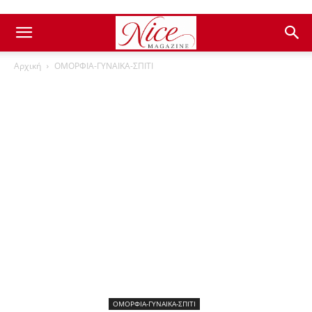
Αρχική
ΟΜΟΡΦΙΑ-ΓΥΝΑΙΚΑ-ΣΠΙΤΙ
ΟΜΟΡΦΙΑ-ΓΥΝΑΙΚΑ-ΣΠΙΤΙ