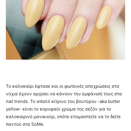
Το καλοκαίρι έφτασε και οι φωτεινές αποχρώσεις στα
νύχια έχουν αρχίσει να κάνουν την εμφάνισή τους στα
nail trends. Το απαλό κίτρινο του βουτύρου -aka butter
yellow- είναι το κορυφαίο χρώμα της σεζόν για το
καλοκαιρινό μανικιούρ, οπότε ετοιμαστείτε να το δείτε
παντού στα SoMe.