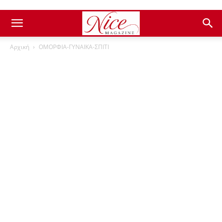
Αρχική
ΟΜΟΡΦΙΑ-ΓΥΝΑΙΚΑ-ΣΠΙΤΙ