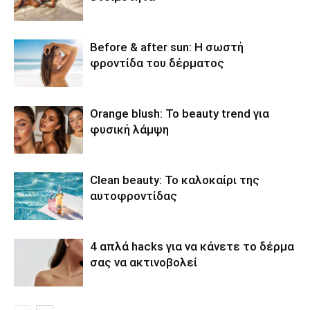
Before & after sun: Η σωστή
φροντίδα του δέρματος
Orange blush: Το beauty trend για
φυσική λάμψη
Clean beauty: Το καλοκαίρι της
αυτοφροντίδας
4 απλά hacks για να κάνετε το δέρμα
σας να ακτινοβολεί