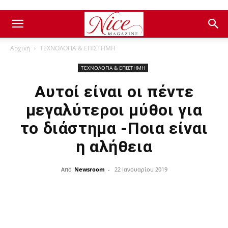
Αρχική
ΤΕΧΝΟΛΟΓΙΑ & ΕΠΙΣΤΗΜΗ
ΤΕΧΝΟΛΟΓΙΑ & ΕΠΙΣΤΗΜΗ
Αυτοί είναι οι πέντε
μεγαλύτεροι μύθοι για
το διάστημα -Ποια είναι
η αλήθεια
Από
Newsroom
-
22 Ιανουαρίου 2019