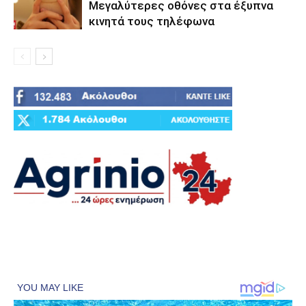
Μεγαλύτερες οθόνες στα έξυπνα
κινητά τους τηλέφωνα