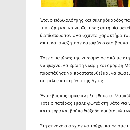
Έτσι ο ειδωλολάτρης και σκληρόκαρδος πατ
την κόρη και να νιώθει προς αυτή μία αστ
διαπίστωσε τον αναίσχυντο χαρακτήρα του
σπίτι και αναζήτησε καταφύγιο στα βουνά 
Τότε ο πατέρας της κινούμενος από τις κτ
να ψάχνει να βρει τη νεαρή και όμορφη Μ
προσπάθησε να προστατευθεί και να σώσει 
ασφαλές καταφύγιο της Αγίας.
Ένας βοσκός όμως αντιλήφθηκε τη Μαρκέλλ
Τότε ο πατέρας έβαλε φωτιά στη βάτο για
κατάφερε και βρήκε διέξοδο και έτσι γλίτ
Στη συνέχεια άρχισε να τρέχει πάνω στις 