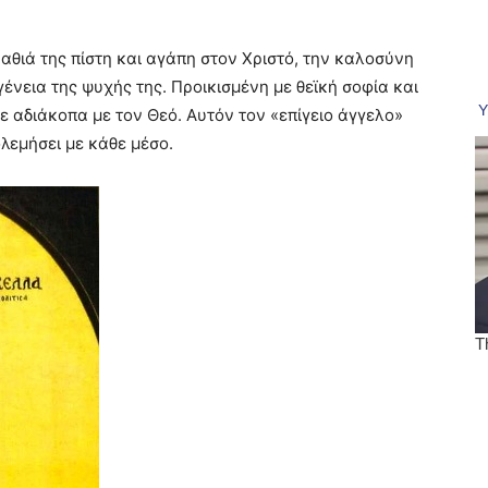
αθιά της πίστη και αγάπη στον Χριστό, την καλοσύνη
γένεια της ψυχής της. Προικισμένη με θεϊκή σοφία και
 αδιάκοπα με τον Θεό. Αυτόν τον «επίγειο άγγελο»
λεμήσει με κάθε μέσο.