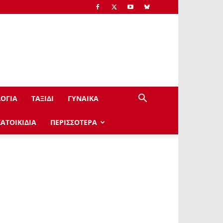
ΟΓΙΑ
ΤΑΞΙΔΙ
ΓΥΝΑΙΚΑ
ΚΑΤΟΙΚΙΔΙΑ
ΠΕΡΙΣΣΟΤΕΡΑ