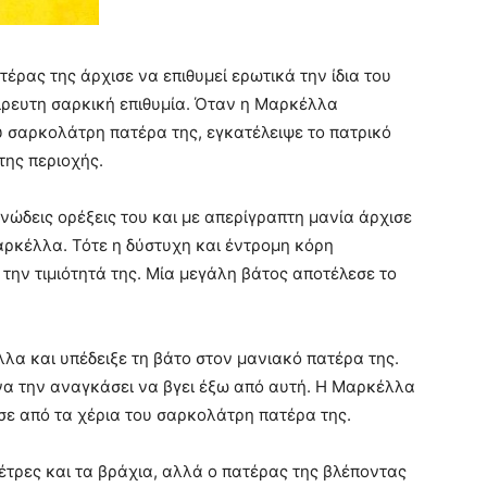
έρας της άρχισε να επιθυμεί ερωτικά την ίδια του
είρευτη σαρκική επιθυμία. Όταν η Μαρκέλλα
 σαρκολάτρη πατέρα της, εγκατέλειψε το πατρικό
της περιοχής.
ηνώδεις ορέξεις του και με απερίγραπτη μανία άρχισε
αρκέλλα. Τότε η δύστυχη και έντρομη κόρη
την τιμιότητά της. Μία μεγάλη βάτος αποτέλεσε το
α και υπέδειξε τη βάτο στον μανιακό πατέρα της.
 να την αναγκάσει να βγει έξω από αυτή. Η Μαρκέλλα
ωσε από τα χέρια του σαρκολάτρη πατέρα της.
πέτρες και τα βράχια, αλλά ο πατέρας της βλέποντας