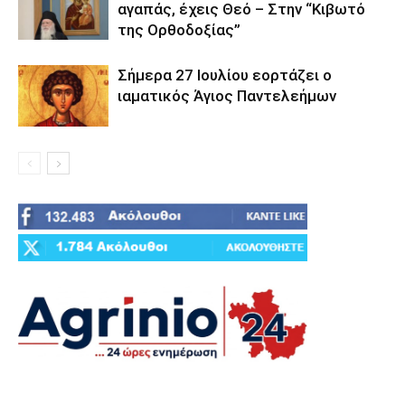
αγαπάς, έχεις Θεό – Στην “Κιβωτό
της Ορθοδοξίας”
Σήμερα 27 Ιουλίου εορτάζει ο
ιαματικός Άγιος Παντελεήμων