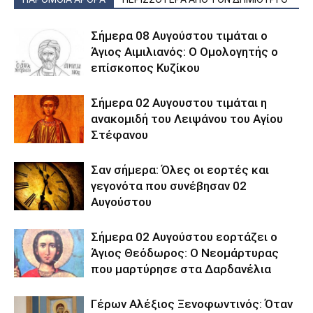
Σήμερα 08 Αυγούστου τιμάται ο
Άγιος Αιμιλιανός: Ο Ομολογητής ο
επίσκοπος Κυζίκου
Σήμερα 02 Αυγουστου τιμάται η
ανακομιδή του Λειψάνου του Αγίου
Στέφανου
Σαν σήμερα: Όλες οι εορτές και
γεγονότα που συνέβησαν 02
Αυγούστου
Σήμερα 02 Αυγούστου εορτάζει ο
Άγιος Θεόδωρος: Ο Νεομάρτυρας
που μαρτύρησε στα Δαρδανέλια
Γέρων Αλέξιος Ξενοφωντινός: Όταν