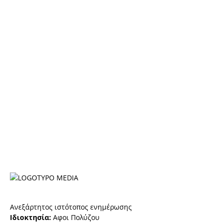
Ανεξάρτητος ιστότοπος ενημέρωσης
Ιδιοκτησία:
Αφοι Πολύζου