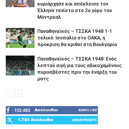
κυριάρχησε και απέκλεισε τον
Έλληνα τενίστα στο 2ο γύρο του
Μόντρεαλ
Παναθηναϊκός – ΤΣΣΚΑ 1948 1-1
τελικό: Ισοπαλία στο ΟΑΚΑ, η
πρόκριση θα κριθεί στη Βουλγαρία
Παναθηναϊκός – ΤΣΣΚΑ 1948: Ενός
λεπτού σιγή για τους αδικοχαμένους
πυροσβέστες πριν την έναρξη του
ματς