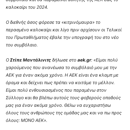
καλοκαίρι του 2024.
Ο διεθνής άσος φόρεσε τα «κιτρινόμαυρα» το
περασμένο καλοκαίρι και λίγο πριν αρχίσουν οι Τελικοί
του Πρωταθλήματος έβαλε την υπογραφή του στο νέο
του συμβόλαιο.
Ο
Στίπε Μαντάλινιτς
δήλωσε στο
aek.gr
: «Είμαι πολύ
χαρούμενος που ανανέωσα το συμβόλαιό μου με την
ΑΕΚ για έναν ακόμα χρόνο. Η ΑΕΚ είναι ένα κλαμπ με
όραμα και δείχνει πως πρέπει να κοιτάμε το μέλλον.
Είμαι πολύ ενθουσιασμένος που παραμένω στον
Σύλλογο και θα βλέπω αυτούς τους φοβερούς οπαδούς
μας για έναν ακόμα χρόνο. Θέλω να ευχαριστήσω
όλους τους ανθρώπους της ομάδας μας και να πω προς
όλους: ΜΟΝΟ ΑΕΚ».