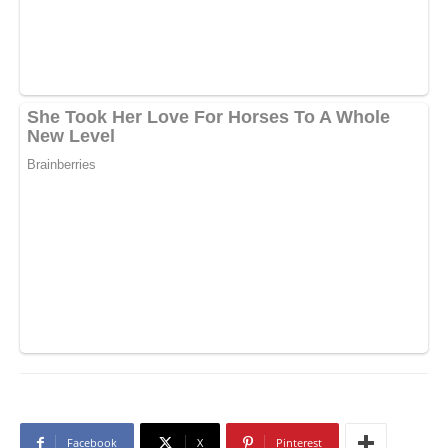
Facebook
X
Pinterest