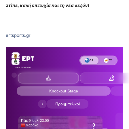
Στίπε, καλή επιτυχία και τη νέα σεζόν!
ertsports.gr