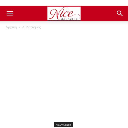
Αρχική
Αθλητισμός
Αθλητισμός