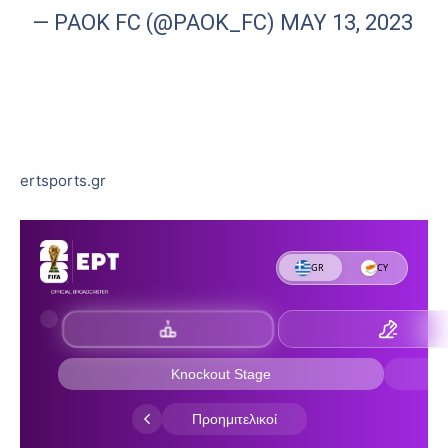
— PAOK FC (@PAOK_FC)
MAY 13, 2023
ertsports.gr