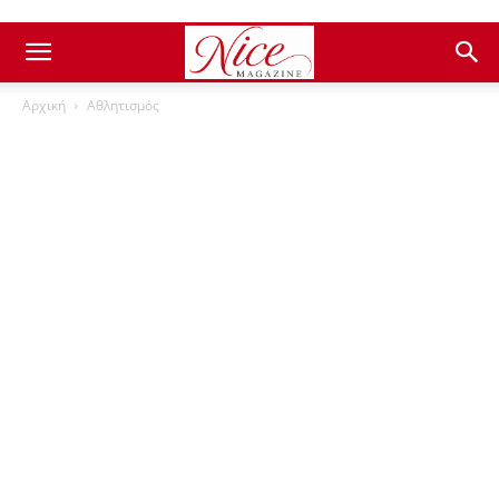
Αρχική
Αθλητισμός