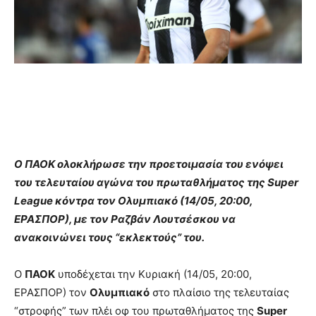
Ο ΠΑΟΚ ολοκλήρωσε την προετοιμασία του ενόψει
του τελευταίου αγώνα του πρωταθλήματος της Super
League κόντρα τον Ολυμπιακό (14/05, 20:00,
ΕΡΑΣΠΟΡ), με τον Ραζβάν Λουτσέσκου να
ανακοινώνει τους “εκλεκτούς” του.
Ο
ΠΑΟΚ
υποδέχεται την Κυριακή (14/05, 20:00,
ΕΡΑΣΠΟΡ) τον
Ολυμπιακό
στο πλαίσιο της τελευταίας
“στροφής” των πλέι οφ του πρωταθλήματος της
Super