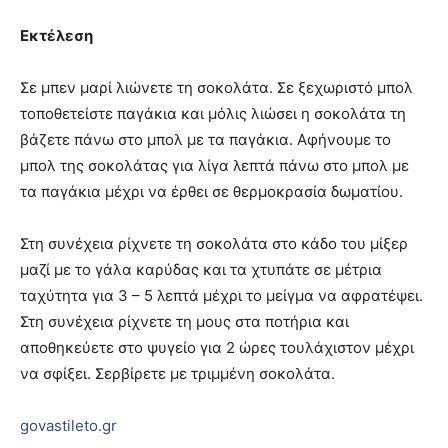
Εκτέλεση
Σε μπεν μαρί λιώνετε τη σοκολάτα. Σε ξεχωριστό μπολ
τοποθετείστε παγάκια και μόλις λιώσει η σοκολάτα τη
βάζετε πάνω στο μπολ με τα παγάκια. Αφήνουμε το
μπολ της σοκολάτας για λίγα λεπτά πάνω στο μπολ με
τα παγάκια μέχρι να έρθει σε θερμοκρασία δωματίου.
Στη συνέχεια ρίχνετε τη σοκολάτα στο κάδο του μίξερ
μαζί με το γάλα καρύδας και τα χτυπάτε σε μέτρια
ταχύτητα για 3 – 5 λεπτά μέχρι το μείγμα να αφρατέψει.
Στη συνέχεια ρίχνετε τη μους στα ποτήρια και
αποθηκεύετε στο ψυγείο για 2 ώρες τουλάχιστον μέχρι
να σφίξει. Σερβίρετε με τριμμένη σοκολάτα.
govastileto.gr