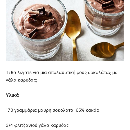
Τι θα λέγατε για μια απολαυστική μους σοκολάτας με
γάλα καρύδας;
Υλικά
170 γραμμάρια μαύρη σοκολάτα 65% κακάο
3/4 φλιτζανιού γάλα καρύδας