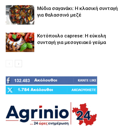
Μύδια σαγανάκι: Η κλασική συνταγή
για θαλασσινό μεζέ
Κοτόπουλο caprese: Η εύκολη
συνταγή για μεσογειακό γεύμα