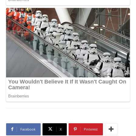
Facebook
X
Pinterest