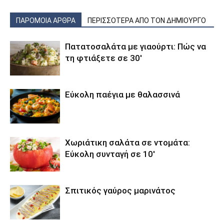
ΠΑΡΟΜΟΙΑ ΑΡΘΡΑ
ΠΕΡΙΣΣΟΤΕΡΑ ΑΠΟ ΤΟΝ ΔΗΜΙΟΥΡΓΟ
Πατατοσαλάτα με γιαούρτι: Πώς να
τη φτιάξετε σε 30′
Εύκολη παέγια με θαλασσινά
Χωριάτικη σαλάτα σε ντομάτα:
Εύκολη συνταγή σε 10′
Σπιτικός γαύρος μαρινάτος