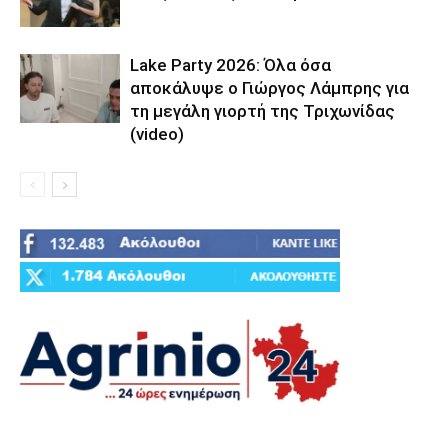
Lake Party 2026: Όλα όσα
αποκάλυψε ο Γιώργος Λάμπρης για
τη μεγάλη γιορτή της Τριχωνίδας
(video)